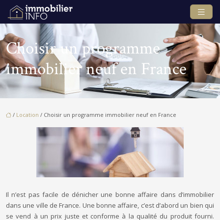
Choisir un programme
immobilier neuf en France
/
Location
/ Choisir un programme immobilier neuf en France
Il n’est pas facile de dénicher une bonne affaire dans d’immobilier
dans une ville de France. Une bonne affaire, c’est d’abord un bien qui
se vend à un prix juste et conforme à la qualité du produit fourni.