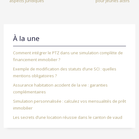
aspects juridiques
pour jeunes actifs
À la une
Comment intégrer le PTZ dans une simulation complète de
financement immobilier ?
Exemple de modification des statuts d’une SCI : quelles
mentions obligatoires ?
Assurance habitation accident de la vie : garanties
complémentaires
Simulation personnalisée : calculez vos mensualités de prêt
immobilier
Les secrets d’une location réussie dans le canton de vaud