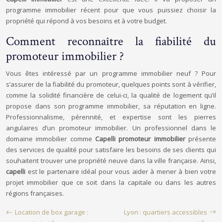
programme immobilier récent pour que vous puissiez choisir la
propriété qui répond à vos besoins et à votre budget.
Comment reconnaître la fiabilité du
promoteur immobilier ?
Vous êtes intéressé par un programme immobilier neuf ? Pour
s’assurer de la fiabilité du promoteur, quelques points sont à vérifier,
comme la solidité financière de celui-ci, la qualité de logement qu’il
propose dans son programme immobilier, sa réputation en ligne.
Professionnalisme, pérennité, et expertise sont les pierres
angulaires d’un promoteur immobilier. Un professionnel dans le
domaine immobilier comme
Capelli promoteur immobilier
présente
des services de qualité pour satisfaire les besoins de ses clients qui
souhaitent trouver une propriété neuve dans la ville française. Ainsi,
capelli
est le partenaire idéal pour vous aider à mener à bien votre
projet immobilier que ce soit dans la capitale ou dans les autres
régions françaises.
Location de box garage :
Lyon : quartiers accessibles