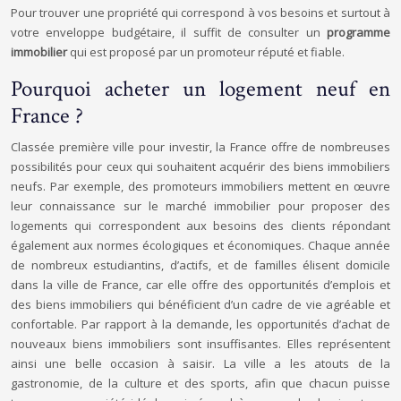
Pour trouver une propriété qui correspond à vos besoins et surtout à
votre enveloppe budgétaire, il suffit de consulter un
programme
immobilier
qui est proposé par un promoteur réputé et fiable.
Pourquoi acheter un logement neuf en
France ?
Classée première ville pour investir, la France offre de nombreuses
possibilités pour ceux qui souhaitent acquérir des biens immobiliers
neufs. Par exemple, des promoteurs immobiliers mettent en œuvre
leur connaissance sur le marché immobilier pour proposer des
logements qui correspondent aux besoins des clients répondant
également aux normes écologiques et économiques. Chaque année
de nombreux estudiantins, d’actifs, et de familles élisent domicile
dans la ville de France, car elle offre des opportunités d’emplois et
des biens immobiliers qui bénéficient d’un cadre de vie agréable et
confortable. Par rapport à la demande, les opportunités d’achat de
nouveaux biens immobiliers sont insuffisantes. Elles représentent
ainsi une belle occasion à saisir. La ville a les atouts de la
gastronomie, de la culture et des sports, afin que chacun puisse