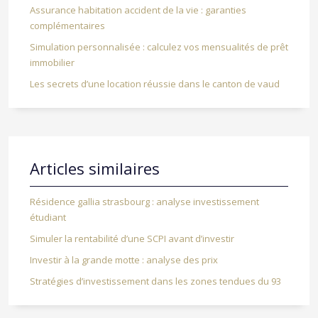
Assurance habitation accident de la vie : garanties
complémentaires
Simulation personnalisée : calculez vos mensualités de prêt
immobilier
Les secrets d’une location réussie dans le canton de vaud
Articles similaires
Résidence gallia strasbourg : analyse investissement
étudiant
Simuler la rentabilité d’une SCPI avant d’investir
Investir à la grande motte : analyse des prix
Stratégies d’investissement dans les zones tendues du 93