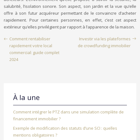
salubrité, l’isolation sonore. Son aspect, son jardin et la vue qu’elle
offre à son futur acquéreur permettant de le convaincre d’acheter
rapidement. Pour certaines personnes, en effet, c’est cet aspect
extérieur qu’elles privilégient par rapport à l’apparence de la maison.
Comment rentabiliser
Investir via les plateformes
rapidement votre local
de crowdfunding immobilier
commercial: guide complet
2024
À la une
Comment intégrer le PTZ dans une simulation complète de
financement immobilier ?
Exemple de modification des statuts d’une SCI : quelles
mentions obligatoires ?