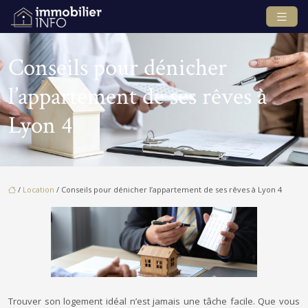
Conseils pour dénicher
l’appartement de ses rêves à
Lyon 4
/
Location
/ Conseils pour dénicher l’appartement de ses rêves à Lyon 4
Trouver son logement idéal n’est jamais une tâche facile. Que vous