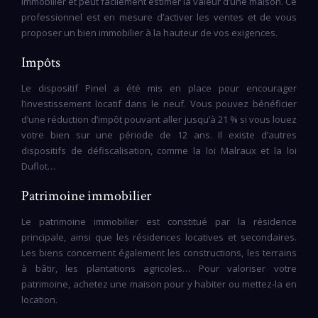
immobilier et peut facilement estimer la valeur d’une maison. Ce
professionnel est en mesure d’activer les ventes et de vous
proposer un bien immobilier à la hauteur de vos exigences.
Impôts
Le dispositif Pinel a été mis en place pour encourager
l’investissement locatif dans le neuf. Vous pouvez bénéficier
d’une réduction d’impôt pouvant aller jusqu’à 21 % si vous louez
votre bien sur une période de 12 ans. Il existe d’autres
dispositifs de défiscalisation, comme la loi Malraux et la loi
Duflot…
Patrimoine immobilier
Le patrimoine immobilier est constitué par la résidence
principale, ainsi que les résidences locatives et secondaires.
Les biens concernent également les constructions, les terrains
à bâtir, les plantations agricoles… Pour valoriser votre
patrimoine, achetez une maison pour y habiter ou mettez-la en
location.