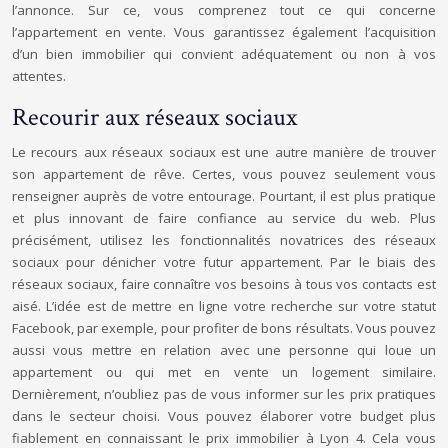
l’annonce. Sur ce, vous comprenez tout ce qui concerne
l’appartement en vente. Vous garantissez également l’acquisition
d’un bien immobilier qui convient adéquatement ou non à vos
attentes.
Recourir aux réseaux sociaux
Le recours aux réseaux sociaux est une autre manière de trouver
son appartement de rêve. Certes, vous pouvez seulement vous
renseigner auprès de votre entourage. Pourtant, il est plus pratique
et plus innovant de faire confiance au service du web. Plus
précisément, utilisez les fonctionnalités novatrices des réseaux
sociaux pour dénicher votre futur appartement. Par le biais des
réseaux sociaux, faire connaître vos besoins à tous vos contacts est
aisé. L’idée est de mettre en ligne votre recherche sur votre statut
Facebook, par exemple, pour profiter de bons résultats. Vous pouvez
aussi vous mettre en relation avec une personne qui loue un
appartement ou qui met en vente un logement similaire.
Dernièrement, n’oubliez pas de vous informer sur les prix pratiques
dans le secteur choisi. Vous pouvez élaborer votre budget plus
fiablement en connaissant le prix immobilier à Lyon 4. Cela vous