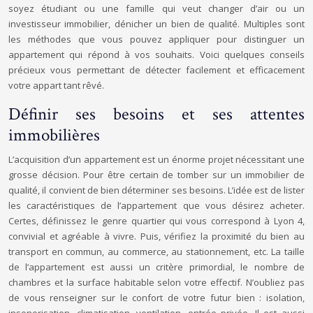
soyez étudiant ou une famille qui veut changer d’air ou un
investisseur immobilier, dénicher un bien de qualité. Multiples sont
les méthodes que vous pouvez appliquer pour distinguer un
appartement qui répond à vos souhaits. Voici quelques conseils
précieux vous permettant de détecter facilement et efficacement
votre appart tant rêvé.
Définir ses besoins et ses attentes
immobilières
L’acquisition d’un appartement est un énorme projet nécessitant une
grosse décision. Pour être certain de tomber sur un immobilier de
qualité, il convient de bien déterminer ses besoins. L’idée est de lister
les caractéristiques de l’appartement que vous désirez acheter.
Certes, définissez le genre quartier qui vous correspond à Lyon 4,
convivial et agréable à vivre. Puis, vérifiez la proximité du bien au
transport en commun, au commerce, au stationnement, etc. La taille
de l’appartement est aussi un critère primordial, le nombre de
chambres et la surface habitable selon votre effectif. N’oubliez pas
de vous renseigner sur le confort de votre futur bien : isolation,