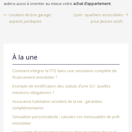
aidera aussi à orienter au mieux votre
achat d’appartement
.
Location de box garage :
Lyon : quartiers accessibles
aspects juridiques
pour jeunes actifs
À la une
Comment intégrer le PTZ dans une simulation complète de
financement immobilier ?
Exemple de modification des statuts d’une SCI : quelles
mentions obligatoires ?
Assurance habitation accident de la vie : garanties
complémentaires
Simulation personnalisée : calculez vos mensualités de prêt
immobilier