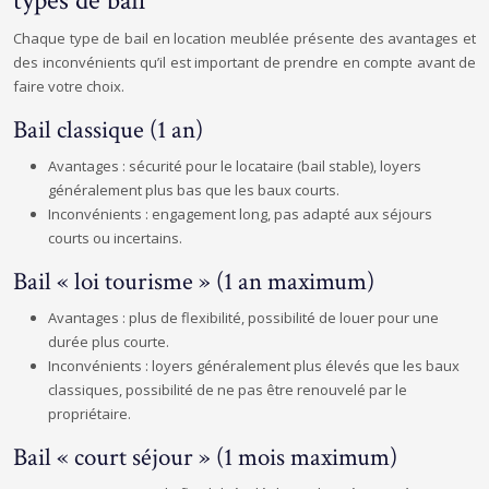
types de bail
Chaque type de bail en location meublée présente des avantages et
des inconvénients qu’il est important de prendre en compte avant de
faire votre choix.
Bail classique (1 an)
Avantages : sécurité pour le locataire (bail stable), loyers
généralement plus bas que les baux courts.
Inconvénients : engagement long, pas adapté aux séjours
courts ou incertains.
Bail « loi tourisme » (1 an maximum)
Avantages : plus de flexibilité, possibilité de louer pour une
durée plus courte.
Inconvénients : loyers généralement plus élevés que les baux
classiques, possibilité de ne pas être renouvelé par le
propriétaire.
Bail « court séjour » (1 mois maximum)