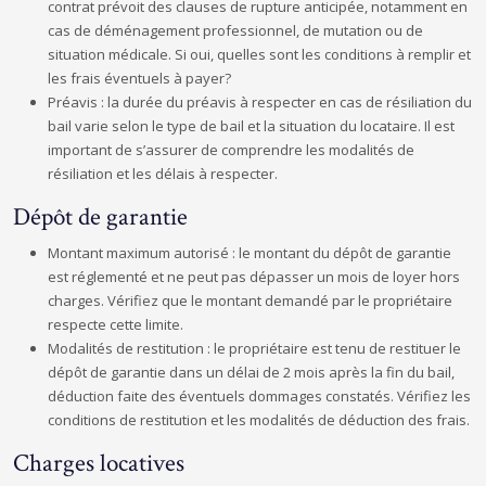
contrat prévoit des clauses de rupture anticipée, notamment en
cas de déménagement professionnel, de mutation ou de
situation médicale. Si oui, quelles sont les conditions à remplir et
les frais éventuels à payer?
Préavis : la durée du préavis à respecter en cas de résiliation du
bail varie selon le type de bail et la situation du locataire. Il est
important de s’assurer de comprendre les modalités de
résiliation et les délais à respecter.
Dépôt de garantie
Montant maximum autorisé : le montant du dépôt de garantie
est réglementé et ne peut pas dépasser un mois de loyer hors
charges. Vérifiez que le montant demandé par le propriétaire
respecte cette limite.
Modalités de restitution : le propriétaire est tenu de restituer le
dépôt de garantie dans un délai de 2 mois après la fin du bail,
déduction faite des éventuels dommages constatés. Vérifiez les
conditions de restitution et les modalités de déduction des frais.
Charges locatives