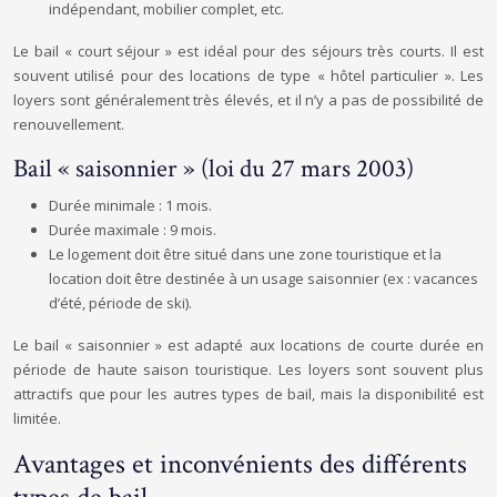
indépendant, mobilier complet, etc.
Le bail « court séjour » est idéal pour des séjours très courts. Il est
souvent utilisé pour des locations de type « hôtel particulier ». Les
loyers sont généralement très élevés, et il n’y a pas de possibilité de
renouvellement.
Bail « saisonnier » (loi du 27 mars 2003)
Durée minimale : 1 mois.
Durée maximale : 9 mois.
Le logement doit être situé dans une zone touristique et la
location doit être destinée à un usage saisonnier (ex : vacances
d’été, période de ski).
Le bail « saisonnier » est adapté aux locations de courte durée en
période de haute saison touristique. Les loyers sont souvent plus
attractifs que pour les autres types de bail, mais la disponibilité est
limitée.
Avantages et inconvénients des différents