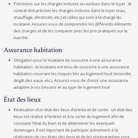
Précisions sur les charges incluses ou exclues dans le loyer : le
contrat doit préciser les charges incluses dans le loyer (eau,
chauffage, électricité, etc.) et celles qui sont à la charge du
locataire. Assurez-vous de comprendre les différents éléments
des charges et de les comparer avec les prix pratiqués sur le
marché.
Assurance habitation
Obligation pour le locataire de souscrire à une assurance
habitation : le locataire est tenu de souscrire à une assurance
habitation couvrant les risques liés au logement loué (incendie,
dégât des eaux, etc.). Assurez-vous de choisir une assurance
adaptée à vos besoins et au type de logement loué.
État des lieux
Réalisation d’un état des lieux d’entrée et de sortie : un état des
lieux est réalisé à l’entrée et à la sortie du logement afin de
constater l’état du bien et de déterminer les éventuels
dommages. Il est important de participer activement à la
réalisation de ces états des lieux et de les photographier pour