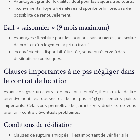
Avantages : grande flexibilité, idéal pour les séjours très courts.
Inconvénients : loyers très élevés, disponibilité limitée, pas de
possibilité de renouvellement.
Bail « saisonnier » (9 mois maximum)
Avantages : flexibilité pour les locations saisonnières, possibilité
de profiter d’un logement à prix attractif.
Inconvénients : disponibilité limitée, souvent réservé à des
destinations touristiques.
Clauses importantes à ne pas négliger dans
le contrat de location
Avant de signer un contrat de location meublée, il est crucial de lire
attentivement les clauses et de ne pas négliger certains points
importants. Cela vous permettra de garantir vos droits et de vous
prémunir contre d’éventuels problèmes.
Conditions de résiliation
Clauses de rupture anticipée : il est important de vérifier si le