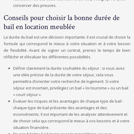
conserver des preuves.
Conseils pour choisir la bonne durée de
bail en location meublée
La durée du bail est une décision importante. Il est crucial de choisir la
formule qui correspond le mieux à votre situation et à votre besoin
de flexibilité. Avant de signer un contrat, prenez le temps de bien
réfléchir et d’évaluer les différentes possibilités.
Définir clairement la durée souhaitée du séjour : si vous avez
une idée précise de la durée de votre séjour, cela vous
permettra d’orienter votre recherche de logement. Si votre
séjour est incertain, privilégiez un bail « loi tourisme » ou un bail
« court séjour ».
Évaluer les risques et les avantages de chaque type de bail :
chaque type de bail présente des avantages et des
inconvénients. Il est important de les analyser attentivement et
de choisir celui qui correspond le mieux à vos besoins et à votre
situation financière.