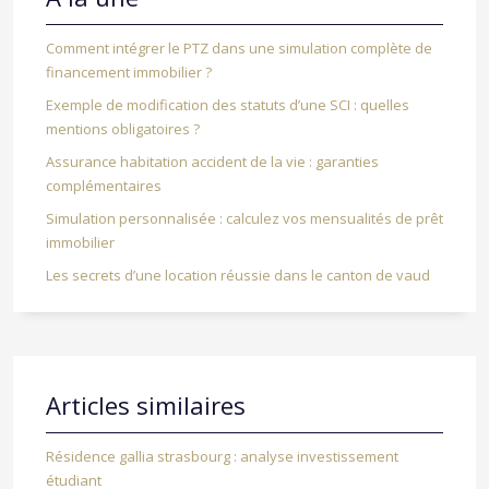
Comment intégrer le PTZ dans une simulation complète de
financement immobilier ?
Exemple de modification des statuts d’une SCI : quelles
mentions obligatoires ?
Assurance habitation accident de la vie : garanties
complémentaires
Simulation personnalisée : calculez vos mensualités de prêt
immobilier
Les secrets d’une location réussie dans le canton de vaud
Articles similaires
Résidence gallia strasbourg : analyse investissement
étudiant