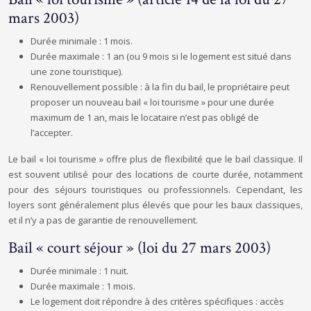
mars 2003)
Durée minimale : 1 mois.
Durée maximale : 1 an (ou 9 mois si le logement est situé dans
une zone touristique).
Renouvellement possible : à la fin du bail, le propriétaire peut
proposer un nouveau bail « loi tourisme » pour une durée
maximum de 1 an, mais le locataire n’est pas obligé de
l’accepter.
Le bail « loi tourisme » offre plus de flexibilité que le bail classique. Il
est souvent utilisé pour des locations de courte durée, notamment
pour des séjours touristiques ou professionnels. Cependant, les
loyers sont généralement plus élevés que pour les baux classiques,
et il n’y a pas de garantie de renouvellement.
Bail « court séjour » (loi du 27 mars 2003)
Durée minimale : 1 nuit.
Durée maximale : 1 mois.
Le logement doit répondre à des critères spécifiques : accès