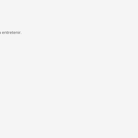
 entretenir.