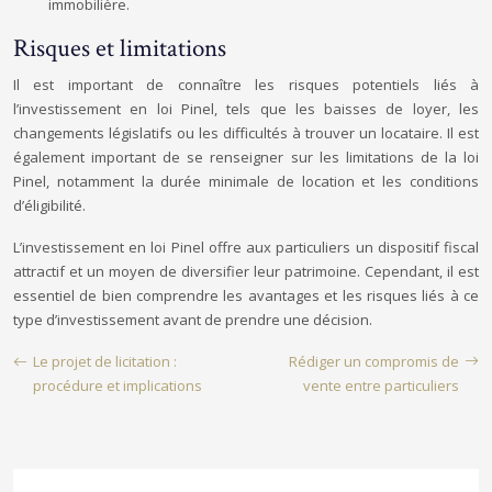
immobilière.
Risques et limitations
Il est important de connaître les risques potentiels liés à
l’investissement en loi Pinel, tels que les baisses de loyer, les
changements législatifs ou les difficultés à trouver un locataire. Il est
également important de se renseigner sur les limitations de la loi
Pinel, notamment la durée minimale de location et les conditions
d’éligibilité.
L’investissement en loi Pinel offre aux particuliers un dispositif fiscal
attractif et un moyen de diversifier leur patrimoine. Cependant, il est
essentiel de bien comprendre les avantages et les risques liés à ce
type d’investissement avant de prendre une décision.
Le projet de licitation :
Rédiger un compromis de
procédure et implications
vente entre particuliers