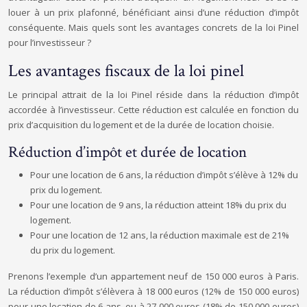
louer à un prix plafonné, bénéficiant ainsi d’une réduction d’impôt
conséquente. Mais quels sont les avantages concrets de la loi Pinel
pour l’investisseur ?
Les avantages fiscaux de la loi pinel
Le principal attrait de la loi Pinel réside dans la réduction d’impôt
accordée à l’investisseur. Cette réduction est calculée en fonction du
prix d’acquisition du logement et de la durée de location choisie.
Réduction d’impôt et durée de location
Pour une location de 6 ans, la réduction d’impôt s’élève à 12% du
prix du logement.
Pour une location de 9 ans, la réduction atteint 18% du prix du
logement.
Pour une location de 12 ans, la réduction maximale est de 21%
du prix du logement.
Prenons l’exemple d’un appartement neuf de 150 000 euros à Paris.
La réduction d’impôt s’élèvera à 18 000 euros (12% de 150 000 euros)
pour une location de 6 ans, ou à 27 000 euros (18% de 150 000 euros)