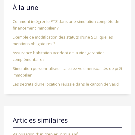
À la une
Comment intégrer le PTZ dans une simulation complète de
financement immobilier ?
Exemple de modification des statuts d’une SCI : quelles
mentions obligatoires ?
Assurance habitation accident de la vie : garanties
complémentaires
Simulation personnalisée : calculez vos mensualités de prêt
immobilier
Les secrets d’une location réussie dans le canton de vaud
Articles similaires
Valorisation d’un grenier : prix au m²