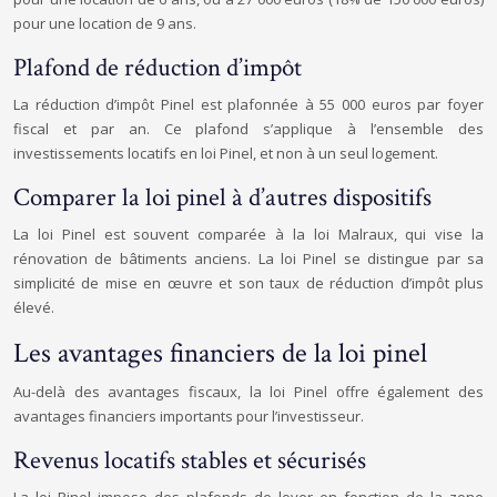
pour une location de 9 ans.
Plafond de réduction d’impôt
La réduction d’impôt Pinel est plafonnée à 55 000 euros par foyer
fiscal et par an. Ce plafond s’applique à l’ensemble des
investissements locatifs en loi Pinel, et non à un seul logement.
Comparer la loi pinel à d’autres dispositifs
La loi Pinel est souvent comparée à la loi Malraux, qui vise la
rénovation de bâtiments anciens. La loi Pinel se distingue par sa
simplicité de mise en œuvre et son taux de réduction d’impôt plus
élevé.
Les avantages financiers de la loi pinel
Au-delà des avantages fiscaux, la loi Pinel offre également des
avantages financiers importants pour l’investisseur.
Revenus locatifs stables et sécurisés