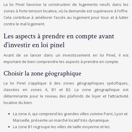
La loi Pinel favorise la construction de logements neufs dans les
zones à forte tension locative, où la demande est supérieure à l’offre.
Cela contribue à améliorer l’accès au logement pour tous et à lutter
contre le mal logement.
Les aspects à prendre en compte avant
d’investir en loi pinel
Avant de se lancer dans un investissement en loi Pinel, il est
important de bien comprendre les aspects à prendre en compte.
Choisir la zone géographique
La loi Pinel s’applique à des zones géographiques spécifiques,
classées en zones A, B1 et B2. La zone géographique est
déterminante pour le niveau des plafonds de loyer et l’attractivité
locative du bien.
La zone A, qui comprend les grandes villes comme Paris, Lyon et
Marseille, présente un marché locatif très dynamique.
La zone B1 regroupe les villes de taille moyenne et les