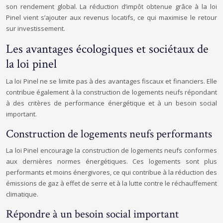
son rendement global. La réduction d’impôt obtenue grâce à la loi
Pinel vient s’ajouter aux revenus locatifs, ce qui maximise le retour
sur investissement.
Les avantages écologiques et sociétaux de
la loi pinel
La loi Pinel ne se limite pas à des avantages fiscaux et financiers. Elle
contribue également à la construction de logements neufs répondant
à des critères de performance énergétique et à un besoin social
important.
Construction de logements neufs performants
La loi Pinel encourage la construction de logements neufs conformes
aux dernières normes énergétiques. Ces logements sont plus
performants et moins énergivores, ce qui contribue à la réduction des
émissions de gaz à effet de serre et à la lutte contre le réchauffement
climatique.
Répondre à un besoin social important