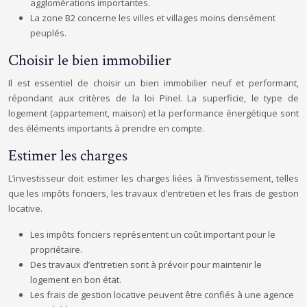
agglomérations importantes.
La zone B2 concerne les villes et villages moins densément
peuplés.
Choisir le bien immobilier
Il est essentiel de choisir un bien immobilier neuf et performant,
répondant aux critères de la loi Pinel. La superficie, le type de
logement (appartement, maison) et la performance énergétique sont
des éléments importants à prendre en compte.
Estimer les charges
L’investisseur doit estimer les charges liées à l’investissement, telles
que les impôts fonciers, les travaux d’entretien et les frais de gestion
locative.
Les impôts fonciers représentent un coût important pour le
propriétaire.
Des travaux d’entretien sont à prévoir pour maintenir le
logement en bon état.
Les frais de gestion locative peuvent être confiés à une agence