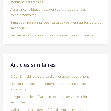
mentions obligatoires ?
Assurance habitation accident de la vie : garanties
complémentaires
Simulation personnalisée : calculez vos mensualités de prêt
immobilier
Les secrets d’une location réussie dans le canton de vaud
Articles similaires
Crédit immobilier : service client et accompagnement
Les solutions de financement adaptées aux primo-
accédants
Comprendre les délais d’acceptation de votre crédit
immobilier
Maîtriser le calcul des intérêts d’emprunt immobilier