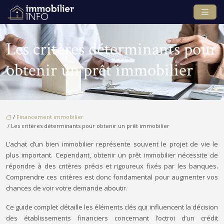
Les critères déterminants pour
obtenir un prêt immobilier
/
Financement immobilier
/ Les critères déterminants pour obtenir un prêt immobilier
L’achat d’un bien immobilier représente souvent le projet de vie le
plus important. Cependant, obtenir un prêt immobilier nécessite de
répondre à des critères précis et rigoureux fixés par les banques.
Comprendre ces critères est donc fondamental pour augmenter vos
chances de voir votre demande aboutir.
Ce guide complet détaille les éléments clés qui influencent la décision
des établissements financiers concernant l’octroi d’un crédit