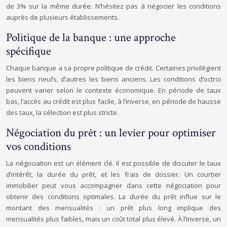
de 3% sur la même durée. N’hésitez pas à négocier les conditions
auprès de plusieurs établissements.
Politique de la banque : une approche
spécifique
Chaque banque a sa propre politique de crédit. Certaines privilégient
les biens neufs, d’autres les biens anciens. Les conditions d’octroi
peuvent varier selon le contexte économique. En période de taux
bas, l’accès au crédit est plus facile, à l’inverse, en période de hausse
des taux, la sélection est plus stricte.
Négociation du prêt : un levier pour optimiser
vos conditions
La négociation est un élément clé. Il est possible de discuter le taux
d’intérêt, la durée du prêt, et les frais de dossier. Un courtier
immobilier peut vous accompagner dans cette négociation pour
obtenir des conditions optimales. La durée du prêt influe sur le
montant des mensualités : un prêt plus long implique des
mensualités plus faibles, mais un coût total plus élevé. À l’inverse, un