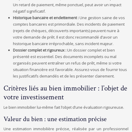
Un retard de paiement, même ponctuel, peut avoir un impact
négatif significatif.
Historique bancaire et endettement :
Une gestion saine de vos
comptes bancaires est primordiale. Des incidents de paiement
(rejets de chèques, découverts importants) peuvent nuire à
votre demande de prêt. Il est donc recommandé d’avoir un
historique bancaire irréprochable, sans incident majeur.
Dossier complet et rigoureux :
Un dossier complet et bien
présenté est essentiel. Des documents incomplets ou mal
organisés peuvent entraîner un refus de prêt, même si votre
situation financière est favorable. Assurez-vous de fournir tous
les justificatifs demandés et de les présenter clairement.
Critères liés au bien immobilier : l’objet de
votre investissement
Le bien immobilier lui-même fait l’objet d’une évaluation rigoureuse.
Valeur du bien : une estimation précise
Une estimation immobilière précise, réalisée par un professionnel