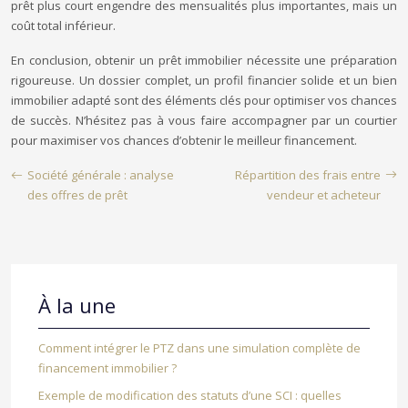
prêt plus court engendre des mensualités plus importantes, mais un
coût total inférieur.
En conclusion, obtenir un prêt immobilier nécessite une préparation
rigoureuse. Un dossier complet, un profil financier solide et un bien
immobilier adapté sont des éléments clés pour optimiser vos chances
de succès. N’hésitez pas à vous faire accompagner par un courtier
pour maximiser vos chances d’obtenir le meilleur financement.
Société générale : analyse
Répartition des frais entre
des offres de prêt
vendeur et acheteur
À la une
Comment intégrer le PTZ dans une simulation complète de
financement immobilier ?
Exemple de modification des statuts d’une SCI : quelles