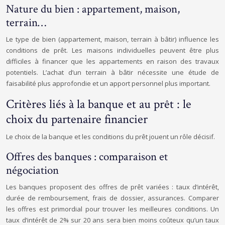
Nature du bien : appartement, maison,
terrain…
Le type de bien (appartement, maison, terrain à bâtir) influence les
conditions de prêt. Les maisons individuelles peuvent être plus
difficiles à financer que les appartements en raison des travaux
potentiels. L’achat d’un terrain à bâtir nécessite une étude de
faisabilité plus approfondie et un apport personnel plus important.
Critères liés à la banque et au prêt : le
choix du partenaire financier
Le choix de la banque et les conditions du prêt jouent un rôle décisif.
Offres des banques : comparaison et
négociation
Les banques proposent des offres de prêt variées : taux d’intérêt,
durée de remboursement, frais de dossier, assurances. Comparer
les offres est primordial pour trouver les meilleures conditions. Un
taux d’intérêt de 2% sur 20 ans sera bien moins coûteux qu’un taux