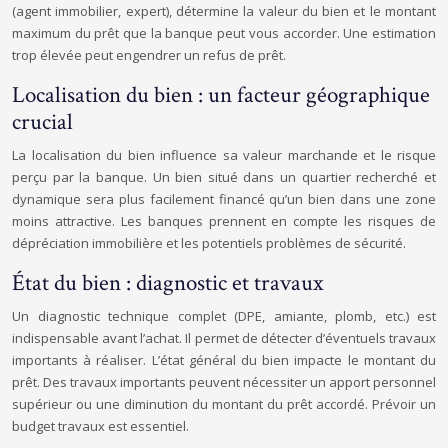
(agent immobilier, expert), détermine la valeur du bien et le montant
maximum du prêt que la banque peut vous accorder. Une estimation
trop élevée peut engendrer un refus de prêt.
Localisation du bien : un facteur géographique
crucial
La localisation du bien influence sa valeur marchande et le risque
perçu par la banque. Un bien situé dans un quartier recherché et
dynamique sera plus facilement financé qu’un bien dans une zone
moins attractive. Les banques prennent en compte les risques de
dépréciation immobilière et les potentiels problèmes de sécurité.
État du bien : diagnostic et travaux
Un diagnostic technique complet (DPE, amiante, plomb, etc.) est
indispensable avant l’achat. Il permet de détecter d’éventuels travaux
importants à réaliser. L’état général du bien impacte le montant du
prêt. Des travaux importants peuvent nécessiter un apport personnel
supérieur ou une diminution du montant du prêt accordé. Prévoir un
budget travaux est essentiel.