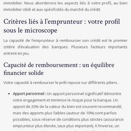
immobilier. Nous aborderons les aspects liés à votre profil, au bien
immobilier ciblé et aux spécificités du marché du crédit.
Critères liés à l’emprunteur : votre profil
sous le microscope
La capacité de l’emprunteur à rembourser son crédit est le premier
critère d’évaluation des banques. Plusieurs facteurs importants
entrent en jeu.
Capacité de remboursement : un équilibre
financier solide
Votre capacité à rembourser le prêt repose sur différents piliers.
Apport personnel :
Un apport personnel significatif démontre
votre engagement et minimise le risque pour la banque. Un
apport de 20% de la valeur du bien est souvent recommandé,
mais des apports plus faibles (autour de 10%) sont parfois
possibles, sous réserve de conditions plus strictes (assurance
emprunteur plus élevée, taux plus important). A l’inverse, un