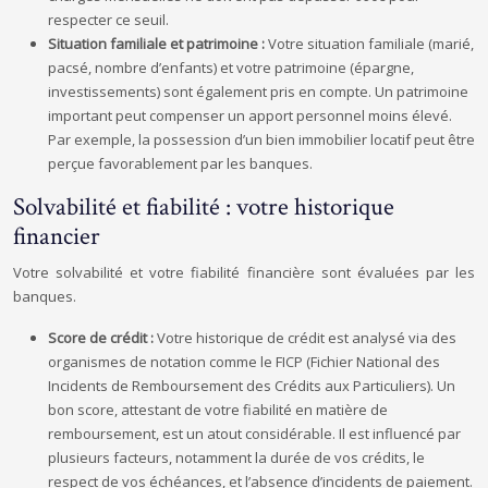
respecter ce seuil.
Situation familiale et patrimoine :
Votre situation familiale (marié,
pacsé, nombre d’enfants) et votre patrimoine (épargne,
investissements) sont également pris en compte. Un patrimoine
important peut compenser un apport personnel moins élevé.
Par exemple, la possession d’un bien immobilier locatif peut être
perçue favorablement par les banques.
Solvabilité et fiabilité : votre historique
financier
Votre solvabilité et votre fiabilité financière sont évaluées par les
banques.
Score de crédit :
Votre historique de crédit est analysé via des
organismes de notation comme le FICP (Fichier National des
Incidents de Remboursement des Crédits aux Particuliers). Un
bon score, attestant de votre fiabilité en matière de
remboursement, est un atout considérable. Il est influencé par
plusieurs facteurs, notamment la durée de vos crédits, le
respect de vos échéances, et l’absence d’incidents de paiement.