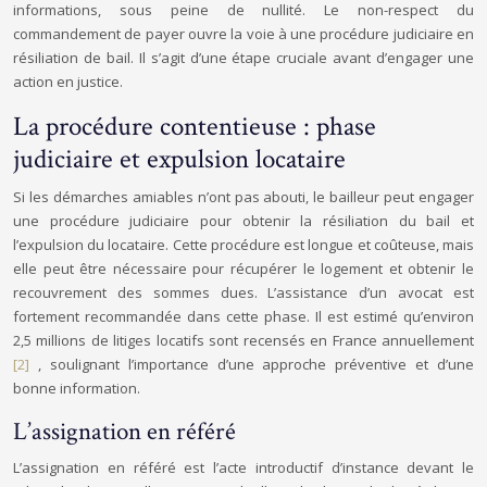
informations, sous peine de nullité. Le non-respect du
commandement de payer ouvre la voie à une procédure judiciaire en
résiliation de bail. Il s’agit d’une étape cruciale avant d’engager une
action en justice.
La procédure contentieuse : phase
judiciaire et expulsion locataire
Si les démarches amiables n’ont pas abouti, le bailleur peut engager
une procédure judiciaire pour obtenir la résiliation du bail et
l’expulsion du locataire. Cette procédure est longue et coûteuse, mais
elle peut être nécessaire pour récupérer le logement et obtenir le
recouvrement des sommes dues. L’assistance d’un avocat est
fortement recommandée dans cette phase. Il est estimé qu’environ
2,5 millions de litiges locatifs sont recensés en France annuellement
[2]
, soulignant l’importance d’une approche préventive et d’une
bonne information.
L’assignation en référé
L’assignation en référé est l’acte introductif d’instance devant le