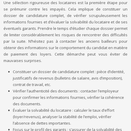
Une sélection rigoureuse des locataires est la première étape pour
se prémunir contre les impayés. Cela implique de constituer un
dossier de candidature complet, de vérifier scrupuleusement les
informations fournies et d’évaluer la solvabilité du locataire et de ses
éventuels garants. Prendre le temps d’étudier chaque dossier permet
de limiter considérablement les risques de rencontrer des difficultés
par la suite. N’hésitez pas à contacter les anciens bailleurs pour
obtenir des informations sur le comportement du candidat en matière
de paiement des loyers. Cette démarche peut vous éviter de
mauvaises surprises.
Constituer un dossier de candidature complet : pièce d’identité,
justificatifs de revenus (bulletins de salaire, avis d’imposition),
contrat de travail, etc.
Vérifier l’authenticité des documents : contacter l’employeur
pour confirmer les informations fournies, vérifier la cohérence
des documents.
Évaluer la solvabilité du locataire : calculer le taux d’effort
(loyer/revenus), analyser la stabilité de l’emploi, vérifier
l’absence de dettes importantes.
Focus sur le profil des garants : s’assurer de la solvabilité des