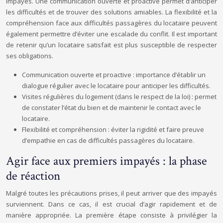
impayés. Une communication ouverte et proactive permet d’anticiper
les difficultés et de trouver des solutions amiables. La flexibilité et la
compréhension face aux difficultés passagères du locataire peuvent
également permettre d’éviter une escalade du conflit. Il est important
de retenir qu’un locataire satisfait est plus susceptible de respecter
ses obligations.
Communication ouverte et proactive : importance d’établir un
dialogue régulier avec le locataire pour anticiper les difficultés.
Visites régulières du logement (dans le respect de la loi) : permet
de constater l’état du bien et de maintenir le contact avec le
locataire.
Flexibilité et compréhension : éviter la rigidité et faire preuve
d’empathie en cas de difficultés passagères du locataire.
Agir face aux premiers impayés : la phase
de réaction
Malgré toutes les précautions prises, il peut arriver que des impayés
surviennent. Dans ce cas, il est crucial d’agir rapidement et de
manière appropriée. La première étape consiste à privilégier la