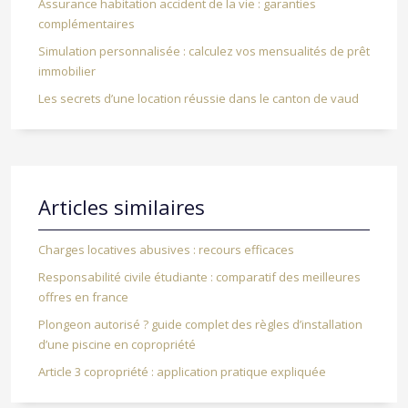
Assurance habitation accident de la vie : garanties
complémentaires
Simulation personnalisée : calculez vos mensualités de prêt
immobilier
Les secrets d’une location réussie dans le canton de vaud
Articles similaires
Charges locatives abusives : recours efficaces
Responsabilité civile étudiante : comparatif des meilleures
offres en france
Plongeon autorisé ? guide complet des règles d’installation
d’une piscine en copropriété
Article 3 copropriété : application pratique expliquée