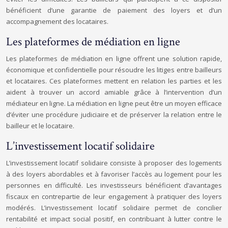
bénéficient d’une garantie de paiement des loyers et d’un
accompagnement des locataires.
Les plateformes de médiation en ligne
Les plateformes de médiation en ligne offrent une solution rapide,
économique et confidentielle pour résoudre les litiges entre bailleurs
et locataires. Ces plateformes mettent en relation les parties et les
aident à trouver un accord amiable grâce à l’intervention d’un
médiateur en ligne. La médiation en ligne peut être un moyen efficace
d’éviter une procédure judiciaire et de préserver la relation entre le
bailleur et le locataire.
L’investissement locatif solidaire
L’investissement locatif solidaire consiste à proposer des logements
à des loyers abordables et à favoriser l’accès au logement pour les
personnes en difficulté. Les investisseurs bénéficient d’avantages
fiscaux en contrepartie de leur engagement à pratiquer des loyers
modérés. L’investissement locatif solidaire permet de concilier
rentabilité et impact social positif, en contribuant à lutter contre le