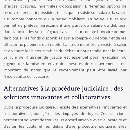
charges locatives, indemnités d’occupation). Différentes options de
recouvrement sont possibles, telles que la saisie sur salaire, la saisie
sur compte bancaire ou la saisie mobilière. La saisie sur salaire
permet de prélever directement une partie du salaire du débiteur,
dans la limite des seuils légaux. La saisie sur compte bancaire permet
de bloquer les fonds disponibles sur le compte du débiteur et de les
affecter au paiement de la dette. La saisie mobilière consiste à saisir
et à vendre les biens meubles du débiteur pour rembourser la dette.
Le rôle de l’huissier de justice est essentiel pour l’exécution du
jugement et la mise en œuvre des mesures de recouvrement. Il est
important de noter que le recouvrement peut être limité par
l’insolvabilité du locataire.
Alternatives à la procédure judiciaire : des
solutions innovantes et collaboratives
Outre la procédure judiciaire, il existe des alternatives innovantes et
collaboratives pour gérer les impayés de loyer. Ces solutions
permettent souvent de trouver un accord amiable avec le locataire et
d’éviter les coûts et les délais d’une procédure judiciaire. Elles