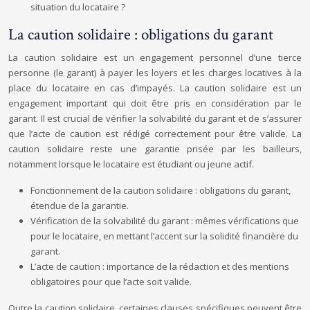
situation du locataire ?
La caution solidaire : obligations du garant
La caution solidaire est un engagement personnel d’une tierce
personne (le garant) à payer les loyers et les charges locatives à la
place du locataire en cas d’impayés. La caution solidaire est un
engagement important qui doit être pris en considération par le
garant. Il est crucial de vérifier la solvabilité du garant et de s’assurer
que l’acte de caution est rédigé correctement pour être valide. La
caution solidaire reste une garantie prisée par les bailleurs,
notamment lorsque le locataire est étudiant ou jeune actif.
Fonctionnement de la caution solidaire : obligations du garant,
étendue de la garantie.
Vérification de la solvabilité du garant : mêmes vérifications que
pour le locataire, en mettant l’accent sur la solidité financière du
garant.
L’acte de caution : importance de la rédaction et des mentions
obligatoires pour que l’acte soit valide.
Outre la caution solidaire, certaines clauses spécifiques peuvent être