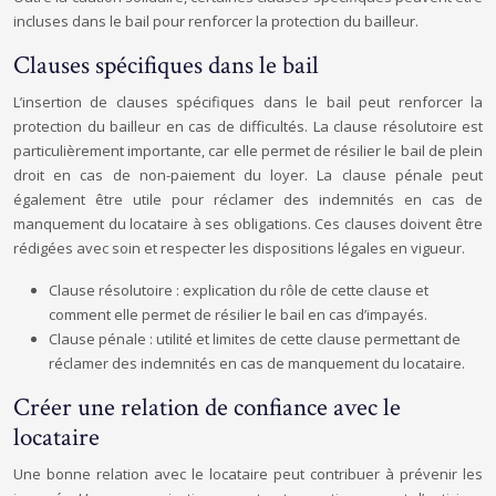
incluses dans le bail pour renforcer la protection du bailleur.
Clauses spécifiques dans le bail
L’insertion de clauses spécifiques dans le bail peut renforcer la
protection du bailleur en cas de difficultés. La clause résolutoire est
particulièrement importante, car elle permet de résilier le bail de plein
droit en cas de non-paiement du loyer. La clause pénale peut
également être utile pour réclamer des indemnités en cas de
manquement du locataire à ses obligations. Ces clauses doivent être
rédigées avec soin et respecter les dispositions légales en vigueur.
Clause résolutoire : explication du rôle de cette clause et
comment elle permet de résilier le bail en cas d’impayés.
Clause pénale : utilité et limites de cette clause permettant de
réclamer des indemnités en cas de manquement du locataire.
Créer une relation de confiance avec le
locataire
Une bonne relation avec le locataire peut contribuer à prévenir les