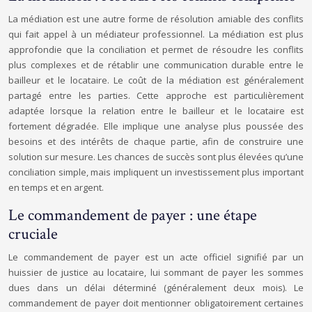
La médiation est une autre forme de résolution amiable des conflits
qui fait appel à un médiateur professionnel. La médiation est plus
approfondie que la conciliation et permet de résoudre les conflits
plus complexes et de rétablir une communication durable entre le
bailleur et le locataire. Le coût de la médiation est généralement
partagé entre les parties. Cette approche est particulièrement
adaptée lorsque la relation entre le bailleur et le locataire est
fortement dégradée. Elle implique une analyse plus poussée des
besoins et des intérêts de chaque partie, afin de construire une
solution sur mesure. Les chances de succès sont plus élevées qu’une
conciliation simple, mais impliquent un investissement plus important
en temps et en argent.
Le commandement de payer : une étape
cruciale
Le commandement de payer est un acte officiel signifié par un
huissier de justice au locataire, lui sommant de payer les sommes
dues dans un délai déterminé (généralement deux mois). Le
commandement de payer doit mentionner obligatoirement certaines