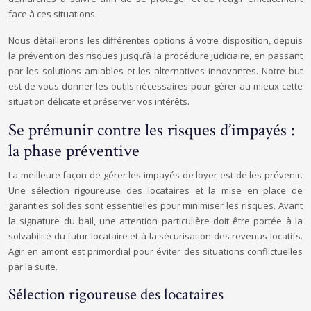
face à ces situations.
Nous détaillerons les différentes options à votre disposition, depuis
la prévention des risques jusqu’à la procédure judiciaire, en passant
par les solutions amiables et les alternatives innovantes. Notre but
est de vous donner les outils nécessaires pour gérer au mieux cette
situation délicate et préserver vos intérêts.
Se prémunir contre les risques d’impayés :
la phase préventive
La meilleure façon de gérer les impayés de loyer est de les prévenir.
Une sélection rigoureuse des locataires et la mise en place de
garanties solides sont essentielles pour minimiser les risques. Avant
la signature du bail, une attention particulière doit être portée à la
solvabilité du futur locataire et à la sécurisation des revenus locatifs.
Agir en amont est primordial pour éviter des situations conflictuelles
par la suite.
Sélection rigoureuse des locataires