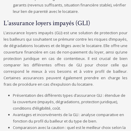
garants (revenus suffisants, situation financière stable), vérifier
leur lien de parenté avec le locataire.
L’assurance loyers impayés (GLI)
L’assurance loyers impayés (GLI) est une solution de protection pour
les bailleurs qui souhaitent se prémunir contre les risques d’impayés,
de dégradations locatives et de litiges avec le locataire. Elle offre une
couverture financière en cas de non-paiement du loyer, ainsi qu’une
protection juridique en cas de contentieux. Il est crucial de bien
comparer les différentes offres de GLI pour choisir celle qui
correspond le mieux à vos besoins et à votre profil de bailleur.
Certaines assurances peuvent également prendre en charge les
frais de procédure en cas d’expulsion du locataire.
Présentation des différents types d’assurance GLI : étendue de
la couverture (impayés, dégradations, protection juridique),
conditions d’éligibilité, coût.
Avantages et inconvénients de la GLI : analyse comparative en
fonction du profil du bailleur et du type de bien.
Comparaison avec la caution : quel est le meilleur choix selon la