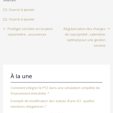
Sources:
[1]
:
Source à ajouter
[2]
:
Source à ajouter
Protéger son bien en location
Régularisation des charges
saisonnière : assurances
de copropriété : calendrier
optimal pour une gestion
sereine
À la une
Comment intégrer le PTZ dans une simulation complète de
financement immobilier ?
Exemple de modification des statuts d’une SCI : quelles
mentions obligatoires ?