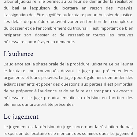
tribunal judiciaire. Elle permet au bailleur de demander la résiliation
du bail et l’expulsion du locataire en raison des impayés.
L’assignation doit être signifiée au locataire par un huissier de justice.
Les délais de procédure peuvent varier en fonction de la complexité
du dossier et de l’encombrement du tribunal. Il est important de bien
préparer son dossier et de rassembler toutes les preuves
nécessaires pour étayer sa demande.
L’audience
L’audience est la phase orale de la procédure judiciaire. Le bailleur et
le locataire sont convoqués devant le juge pour présenter leurs
arguments et leurs preuves. Le juge peut également demander des
éclaircissements et poser des questions aux parties. Il est primordial
de se préparer à l’audience et de se faire assister par un avocat si
nécessaire. Le juge prendra ensuite sa décision en fonction des
éléments qui lui auront été présentés.
Le jugement
Le jugement est la décision du juge concernant la résiliation du bail,
l’expulsion du locataire et le montant des sommes dues. Le jugement