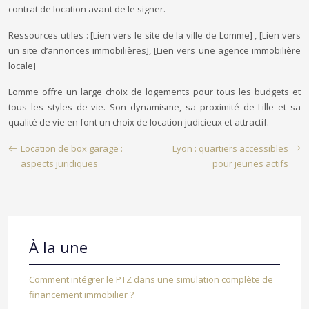
contrat de location avant de le signer.
Ressources utiles : [Lien vers le site de la ville de Lomme] , [Lien vers
un site d’annonces immobilières], [Lien vers une agence immobilière
locale]
Lomme offre un large choix de logements pour tous les budgets et
tous les styles de vie. Son dynamisme, sa proximité de Lille et sa
qualité de vie en font un choix de location judicieux et attractif.
Location de box garage :
Lyon : quartiers accessibles
aspects juridiques
pour jeunes actifs
À la une
Comment intégrer le PTZ dans une simulation complète de
financement immobilier ?