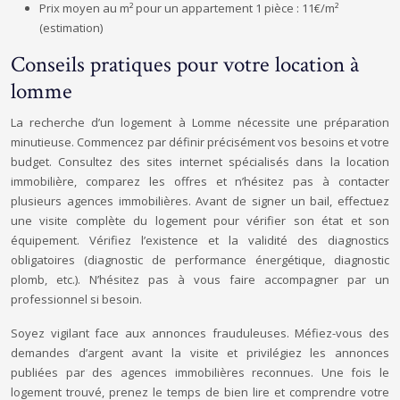
Prix moyen au m² pour un appartement 1 pièce : 11€/m²
(estimation)
Conseils pratiques pour votre location à
lomme
La recherche d’un logement à Lomme nécessite une préparation
minutieuse. Commencez par définir précisément vos besoins et votre
budget. Consultez des sites internet spécialisés dans la location
immobilière, comparez les offres et n’hésitez pas à contacter
plusieurs agences immobilières. Avant de signer un bail, effectuez
une visite complète du logement pour vérifier son état et son
équipement. Vérifiez l’existence et la validité des diagnostics
obligatoires (diagnostic de performance énergétique, diagnostic
plomb, etc.). N’hésitez pas à vous faire accompagner par un
professionnel si besoin.
Soyez vigilant face aux annonces frauduleuses. Méfiez-vous des
demandes d’argent avant la visite et privilégiez les annonces
publiées par des agences immobilières reconnues. Une fois le
logement trouvé, prenez le temps de bien lire et comprendre votre