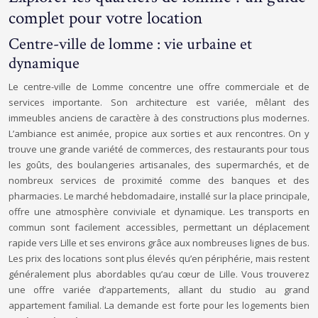
complet pour votre location
Centre-ville de lomme : vie urbaine et
dynamique
Le centre-ville de Lomme concentre une offre commerciale et de
services importante. Son architecture est variée, mêlant des
immeubles anciens de caractère à des constructions plus modernes.
L’ambiance est animée, propice aux sorties et aux rencontres. On y
trouve une grande variété de commerces, des restaurants pour tous
les goûts, des boulangeries artisanales, des supermarchés, et de
nombreux services de proximité comme des banques et des
pharmacies. Le marché hebdomadaire, installé sur la place principale,
offre une atmosphère conviviale et dynamique. Les transports en
commun sont facilement accessibles, permettant un déplacement
rapide vers Lille et ses environs grâce aux nombreuses lignes de bus.
Les prix des locations sont plus élevés qu’en périphérie, mais restent
généralement plus abordables qu’au cœur de Lille. Vous trouverez
une offre variée d’appartements, allant du studio au grand
appartement familial. La demande est forte pour les logements bien