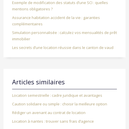
Exemple de modification des statuts d’une SCI : quelles
mentions obligatoires ?
Assurance habitation accident de la vie : garanties
complémentaires
Simulation personnalisée : calculez vos mensualités de prêt
immobilier
Les secrets d’une location réussie dans le canton de vaud
Articles similaires
Location semestrielle : cadre juridique et avantages
Caution solidaire ou simple : choisir la meilleure option
Rédiger un avenant au contrat de location
Location à nantes : trouver sans frais d’agence