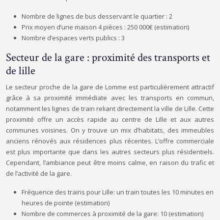
Nombre de lignes de bus desservant le quartier : 2
Prix moyen d’une maison 4 pièces : 250 000€ (estimation)
Nombre d’espaces verts publics : 3
Secteur de la gare : proximité des transports et
de lille
Le secteur proche de la gare de Lomme est particulièrement attractif
grâce à sa proximité immédiate avec les transports en commun,
notamment les lignes de train reliant directement la ville de Lille. Cette
proximité offre un accès rapide au centre de Lille et aux autres
communes voisines. On y trouve un mix d’habitats, des immeubles
anciens rénovés aux résidences plus récentes. L’offre commerciale
est plus importante que dans les autres secteurs plus résidentiels.
Cependant, l’ambiance peut être moins calme, en raison du trafic et
de l’activité de la gare.
Fréquence des trains pour Lille: un train toutes les 10 minutes en
heures de pointe (estimation)
Nombre de commerces à proximité de la gare: 10 (estimation)