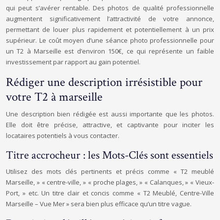
qui peut s’avérer rentable. Des photos de qualité professionnelle
augmentent significativement l’attractivité de votre annonce,
permettant de louer plus rapidement et potentiellement à un prix
supérieur. Le coût moyen d’une séance photo professionnelle pour
un T2 à Marseille est d’environ 150€, ce qui représente un faible
investissement par rapport au gain potentiel.
Rédiger une description irrésistible pour
votre T2 à marseille
Une description bien rédigée est aussi importante que les photos.
Elle doit être précise, attractive, et captivante pour inciter les
locataires potentiels à vous contacter.
Titre accrocheur : les Mots-Clés sont essentiels
Utilisez des mots clés pertinents et précis comme « T2 meublé
Marseille, » « centre-ville, » « proche plages, » « Calanques, » « Vieux-
Port, » etc. Un titre clair et concis comme « T2 Meublé, Centre-Ville
Marseille – Vue Mer » sera bien plus efficace qu’un titre vague.