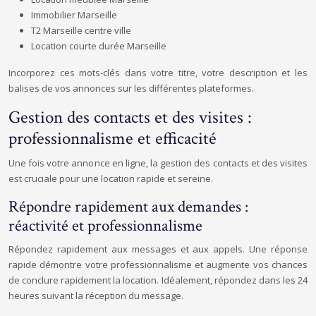
Immobilier Marseille
T2 Marseille centre ville
Location courte durée Marseille
Incorporez ces mots-clés dans votre titre, votre description et les
balises de vos annonces sur les différentes plateformes.
Gestion des contacts et des visites :
professionnalisme et efficacité
Une fois votre annonce en ligne, la gestion des contacts et des visites
est cruciale pour une location rapide et sereine.
Répondre rapidement aux demandes :
réactivité et professionnalisme
Répondez rapidement aux messages et aux appels. Une réponse
rapide démontre votre professionnalisme et augmente vos chances
de conclure rapidement la location. Idéalement, répondez dans les 24
heures suivant la réception du message.