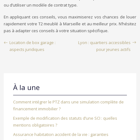
ou d’utiliser un modèle de contrat type.
En appliquant ces conseils, vous maximiserez vos chances de louer
rapidement votre T2 meublé à Marseille et au meilleur prix. N’hésitez
pas à adapter ces conseils à votre situation spécifique.
Location de box garage :
Lyon : quartiers accessibles
aspects juridiques
pour jeunes actifs
À la une
Comment intégrer le PTZ dans une simulation complète de
financement immobilier ?
Exemple de modification des statuts d’une SCI : quelles
mentions obligatoires ?
Assurance habitation accident de la vie : garanties