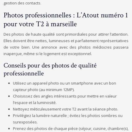
gestion des contacts.
Photos professionnelles : L’Atout numéro 1
pour votre T2 à marseille
Des photos de haute qualité sont primordiales pour attirer l’attention.
Elles doivent être nettes, lumineuses et parfaitement représentatives
de votre bien. Une annonce avec des photos médiocres passera
inaperçue, même si le logement est exceptionnel.
Conseils pour des photos de qualité
professionnelle
Utilisez un appareil photo ou un smartphone avec un bon
capteur photo (au minimum 12MP).
Choisissez des angles intéressants pour mettre en valeur
l’espace et la luminosité.
Nettoyez méticuleusement votre T2 avant la séance photo.
Privilégiez la lumière naturelle ; évitez les photos sombres ou
surexposées.
Prenez des photos de chaque pièce (séjour, cuisine, chambre(s),