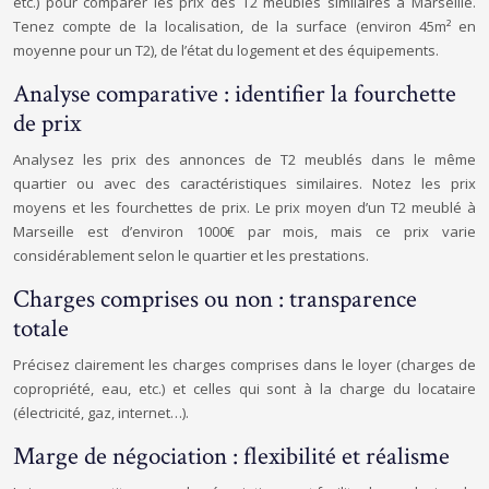
etc.) pour comparer les prix des T2 meublés similaires à Marseille.
Tenez compte de la localisation, de la surface (environ 45m² en
moyenne pour un T2), de l’état du logement et des équipements.
Analyse comparative : identifier la fourchette
de prix
Analysez les prix des annonces de T2 meublés dans le même
quartier ou avec des caractéristiques similaires. Notez les prix
moyens et les fourchettes de prix. Le prix moyen d’un T2 meublé à
Marseille est d’environ 1000€ par mois, mais ce prix varie
considérablement selon le quartier et les prestations.
Charges comprises ou non : transparence
totale
Précisez clairement les charges comprises dans le loyer (charges de
copropriété, eau, etc.) et celles qui sont à la charge du locataire
(électricité, gaz, internet…).
Marge de négociation : flexibilité et réalisme