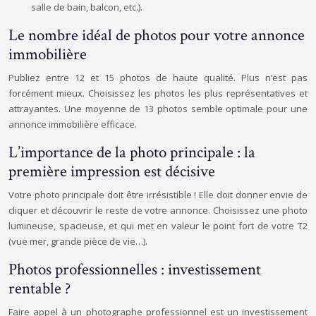
salle de bain, balcon, etc.).
Le nombre idéal de photos pour votre annonce
immobilière
Publiez entre 12 et 15 photos de haute qualité. Plus n’est pas
forcément mieux. Choisissez les photos les plus représentatives et
attrayantes. Une moyenne de 13 photos semble optimale pour une
annonce immobilière efficace.
L’importance de la photo principale : la
première impression est décisive
Votre photo principale doit être irrésistible ! Elle doit donner envie de
cliquer et découvrir le reste de votre annonce. Choisissez une photo
lumineuse, spacieuse, et qui met en valeur le point fort de votre T2
(vue mer, grande pièce de vie…).
Photos professionnelles : investissement
rentable ?
Faire appel à un photographe professionnel est un investissement