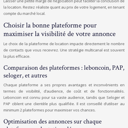
Laisser une petite marge de négociation peut faciliter la conclusion de
la location. Restez réaliste quant au prix de votre logement, en tenant
compte du marché local.
Choisir la bonne plateforme pour
maximiser la visibilité de votre annonce
Le choix de la plateforme de location impacte directement le nombre
de contacts que vous recevrez. Une stratégie multicanal est souvent
la plus efficace.
Comparaison des plateformes : leboncoin, PAP,
seloger, et autres
Chaque plateforme a ses propres avantages et inconvénients en
termes de visibilité, d’audience, de coût et de fonctionnalités.
Leboncoin est connu pour sa vaste audience, tandis que Seloger et
PAP ciblent une clientèle plus qualifiée. Il est conseillé d’utiliser au
minimum 2 plateformes pour maximiser vos chances.
Optimisation des annonces sur chaque