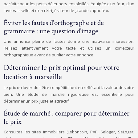
parfaite pour les petits déjeuners ensoleillés, équipée d’un four, d’un
lave-vaisselle et d’un réfrigérateur de grande capacité ».
Éviter les fautes d’orthographe et de
grammaire : une question d’image
Une annonce pleine de fautes donne une mauvaise impression.
Relisez attentivement votre texte et utilisez un correcteur
orthographique avant de publier votre annonce.
Déterminer le prix optimal pour votre
location à marseille
Le prix du loyer doit être compétitif tout en reflétant la valeur de votre
bien. Une étude de marché rigoureuse est essentielle pour
déterminer un prix juste et attractif.
Étude de marché : comparer pour déterminer
le prix
Consultez les sites immobiliers (Leboncoin, PAP, Seloger, SeLoger,