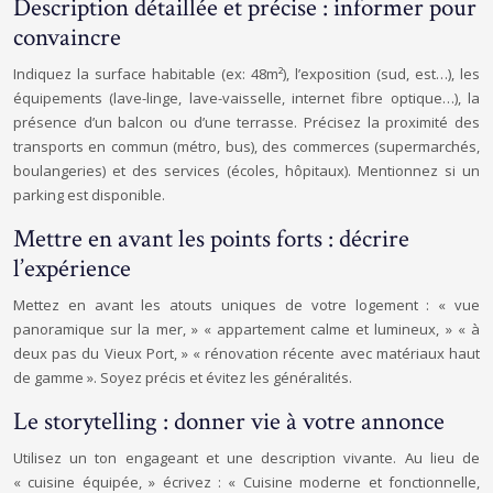
Description détaillée et précise : informer pour
convaincre
Indiquez la surface habitable (ex: 48m²), l’exposition (sud, est…), les
équipements (lave-linge, lave-vaisselle, internet fibre optique…), la
présence d’un balcon ou d’une terrasse. Précisez la proximité des
transports en commun (métro, bus), des commerces (supermarchés,
boulangeries) et des services (écoles, hôpitaux). Mentionnez si un
parking est disponible.
Mettre en avant les points forts : décrire
l’expérience
Mettez en avant les atouts uniques de votre logement : « vue
panoramique sur la mer, » « appartement calme et lumineux, » « à
deux pas du Vieux Port, » « rénovation récente avec matériaux haut
de gamme ». Soyez précis et évitez les généralités.
Le storytelling : donner vie à votre annonce
Utilisez un ton engageant et une description vivante. Au lieu de
« cuisine équipée, » écrivez : « Cuisine moderne et fonctionnelle,