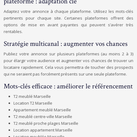
plateforme : adaptation clé
Adaptez votre annonce à chaque plateforme. Utilisez les mots-clés
pertinents pour chaque site. Certaines plateformes offrent des
options de mise en avant payantes qui peuvent s’avérer très
rentables.
Stratégie multicanal : augmenter vos chances
Publiez votre annonce sur plusieurs plateformes (au moins 2 à 3)
pour élargir votre audience et augmenter vos chances de trouver un
locataire rapidement. Cela vous permettra de toucher des prospects
qui ne seraient pas forcément présents sur une seule plateforme.
Mots-clés efficace : améliorer le référencement
T2 meublé Marseille
Location T2 Marseille
Appartement meublé Marseille
T2 meublé centre-ville Marseille
T2 meublé proche plages Marseille
Location appartement Marseille
Location meublée Marseille