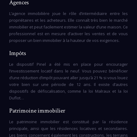
Agences
L’agence immobilière joue le rôle d’intermédiaire entre les
propriétaires et les acheteurs. Elle connaît très bien le marché
immobilier et peut facilement estimer la valeur d’une maison. Ce
professionnel est en mesure d’activer les ventes et de vous
proposer un bien immobilier à la hauteur de vos exigences.
Impôts
Le dispositif Pinel a été mis en place pour encourager
l’investissement locatif dans le neuf. Vous pouvez bénéficier
d’une réduction d’impôt pouvant aller jusqu’à 21 % si vous louez
votre bien sur une période de 12 ans. Il existe d’autres
dispositifs de défiscalisation, comme la loi Malraux et la loi
Duflot…
Patrimoine immobilier
Le patrimoine immobilier est constitué par la résidence
principale, ainsi que les résidences locatives et secondaires.
Les biens concernent également les constructions, les terrains