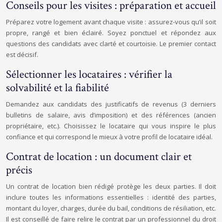
Conseils pour les visites : préparation et accueil
Préparez votre logement avant chaque visite : assurez-vous qu’il soit
propre, rangé et bien éclairé. Soyez ponctuel et répondez aux
questions des candidats avec clarté et courtoisie. Le premier contact
est décisif.
Sélectionner les locataires : vérifier la
solvabilité et la fiabilité
Demandez aux candidats des justificatifs de revenus (3 derniers
bulletins de salaire, avis d’imposition) et des références (ancien
propriétaire, etc.). Choisissez le locataire qui vous inspire le plus
confiance et qui correspond le mieux à votre profil de locataire idéal.
Contrat de location : un document clair et
précis
Un contrat de location bien rédigé protège les deux parties. Il doit
inclure toutes les informations essentielles : identité des parties,
montant du loyer, charges, durée du bail, conditions de résiliation, etc.
Il est conseillé de faire relire le contrat par un professionnel du droit