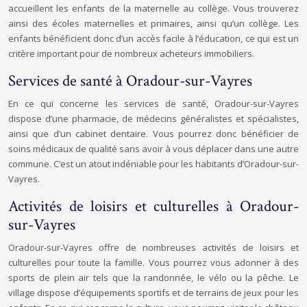
accueillent les enfants de la maternelle au collège. Vous trouverez
ainsi des écoles maternelles et primaires, ainsi qu’un collège. Les
enfants bénéficient donc d’un accès facile à l’éducation, ce qui est un
critère important pour de nombreux acheteurs immobiliers.
Services de santé à Oradour-sur-Vayres
En ce qui concerne les services de santé, Oradour-sur-Vayres
dispose d’une pharmacie, de médecins généralistes et spécialistes,
ainsi que d’un cabinet dentaire. Vous pourrez donc bénéficier de
soins médicaux de qualité sans avoir à vous déplacer dans une autre
commune. C’est un atout indéniable pour les habitants d’Oradour-sur-
Vayres.
Activités de loisirs et culturelles à Oradour-
sur-Vayres
Oradour-sur-Vayres offre de nombreuses activités de loisirs et
culturelles pour toute la famille. Vous pourrez vous adonner à des
sports de plein air tels que la randonnée, le vélo ou la pêche. Le
village dispose d’équipements sportifs et de terrains de jeux pour les