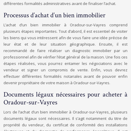
différentes formalités administratives avant de finaliser l’achat.
Processus d’achat d’un bien immobilier
L’achat d’un bien immobilier à Oradour-sur-Vayres comprend
plusieurs étapes importantes. Tout d’abord, il est essentiel de visiter
les biens qui vous intéressent afin de vous faire une idée précise de
leur état et de leur situation géographique. Ensuite, il est
recommandé de faire réaliser un diag
nos
tic immobilier par un
professionnel afin de vérifier l’état général de la maison. Une fois ces
étapes réalisées, vous pourrez entamer les négociations avec le
vendeur et signer un compromis de vente. Enfin, vous devrez
effectuer différentes formalités notariales avant de pouvoir enfin
devenir propriétaire de votre maison à Oradour-sur-Vayres.
Documents légaux nécessaires pour acheter à
Oradour-sur-Vayres
Lors de l’achat d’un bien immobilier à Oradour-sur-Vayres, plusieurs
documents légaux sont nécessaires. Il s’agit notamment du titre de
propriété du vendeur, du certificat de conformité des installations