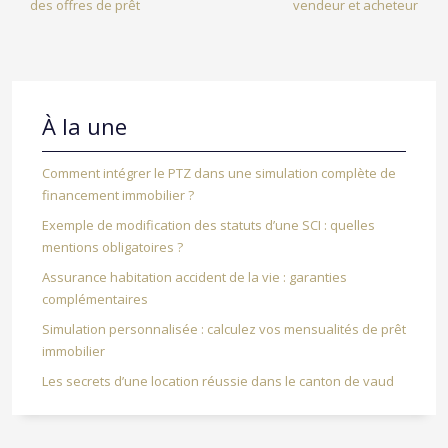
des offres de prêt
vendeur et acheteur
À la une
Comment intégrer le PTZ dans une simulation complète de
financement immobilier ?
Exemple de modification des statuts d’une SCI : quelles
mentions obligatoires ?
Assurance habitation accident de la vie : garanties
complémentaires
Simulation personnalisée : calculez vos mensualités de prêt
immobilier
Les secrets d’une location réussie dans le canton de vaud