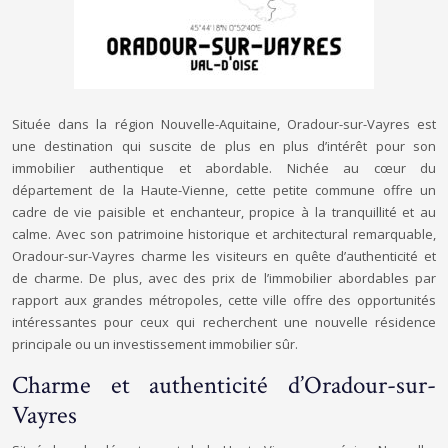
Située dans la région Nouvelle-Aquitaine, Oradour-sur-Vayres est
une destination qui suscite de plus en plus d’intérêt pour son
immobilier authentique et abordable. Nichée au cœur du
département de la Haute-Vienne, cette petite commune offre un
cadre de vie paisible et enchanteur, propice à la tranquillité et au
calme. Avec son patrimoine historique et architectural remarquable,
Oradour-sur-Vayres charme les visiteurs en quête d’authenticité et
de charme. De plus, avec des prix de l’immobilier abordables par
rapport aux grandes métropoles, cette ville offre des opportunités
intéressantes pour ceux qui recherchent une nouvelle résidence
principale ou un investissement immobilier sûr.
Charme et authenticité d’Oradour-sur-
Vayres