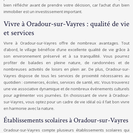
bien réfléchir avant de prendre votre décision, car l’achat d’un bien
immobilier est un investissement important.
Vivre à Oradour-sur-Vayres : qualité de vie
et services
Vivre à Oradour-sur-Vayres offre de nombreux avantages. Tout
d’abord, le village bénéficie d’une excellente qualité de vie grâce à
son environnement préservé et à sa tranquillité. Vous pourrez
profiter de balades en pleine nature, de randonnées et de
nombreuses activités de loisirs en plein air. De plus, Oradour-sur-
Vayres dispose de tous les services de proximité nécessaires au
quotidien : commerces, écoles, services de santé, etc. Vous trouverez
une vie associative dynamique et de nombreux événements culturels
pour agrémenter vos journées. En choisissant de vivre à Oradour-
sur-Vayres, vous optez pour un cadre de vie idéal où il fait bon vivre
en harmonie avec la nature.
Établissements scolaires à Oradour-sur-Vayres
Oradour-sur-Vayres compte plusieurs établissements scolaires qui