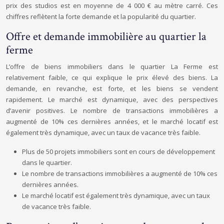
prix des studios est en moyenne de 4 000 € au mètre carré. Ces
chiffres reflètent la forte demande et la popularité du quartier.
Offre et demande immobilière au quartier la
ferme
L’offre de biens immobiliers dans le quartier La Ferme est
relativement faible, ce qui explique le prix élevé des biens. La
demande, en revanche, est forte, et les biens se vendent
rapidement. Le marché est dynamique, avec des perspectives
d’avenir positives. Le nombre de transactions immobilières a
augmenté de 10% ces dernières années, et le marché locatif est
également très dynamique, avec un taux de vacance très faible.
Plus de 50 projets immobiliers sont en cours de développement
dans le quartier.
Le nombre de transactions immobilières a augmenté de 10% ces
dernières années.
Le marché locatif est également très dynamique, avec un taux
de vacance très faible.