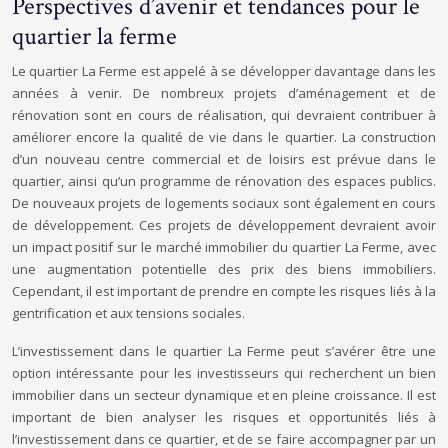
Perspectives d’avenir et tendances pour le
quartier la ferme
Le quartier La Ferme est appelé à se développer davantage dans les
années à venir. De nombreux projets d’aménagement et de
rénovation sont en cours de réalisation, qui devraient contribuer à
améliorer encore la qualité de vie dans le quartier. La construction
d’un nouveau centre commercial et de loisirs est prévue dans le
quartier, ainsi qu’un programme de rénovation des espaces publics.
De nouveaux projets de logements sociaux sont également en cours
de développement. Ces projets de développement devraient avoir
un impact positif sur le marché immobilier du quartier La Ferme, avec
une augmentation potentielle des prix des biens immobiliers.
Cependant, il est important de prendre en compte les risques liés à la
gentrification et aux tensions sociales.
L’investissement dans le quartier La Ferme peut s’avérer être une
option intéressante pour les investisseurs qui recherchent un bien
immobilier dans un secteur dynamique et en pleine croissance. Il est
important de bien analyser les risques et opportunités liés à
l’investissement dans ce quartier, et de se faire accompagner par un