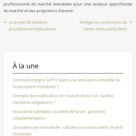
professionnel du marché immobilier pour une analyse approfondie
du marché et des projections d’avenir.
Le projet de licitation :
Rédiger un compromis de
procédure et implications
vente entre particuliers
À la une
Comment intégrer le PTZ dans une simulation complète de
financement immobilier ?
Exemple de modification des statuts d’une SCI : quelles
mentions obligatoires ?
Assurance habitation accident de la vie : garanties
complémentaires
Simulation personnalisée : calculez vos mensualités de prêt
immobilier