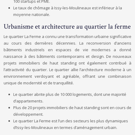
100 startups et PME.
Le taux de chômage à Issy-les-Moulineaux est inférieur à la
moyenne nationale.
Urbanisme et architecture au quartier la ferme
Le quartier La Ferme a connu une transformation urbaine significative
au cours des dernières décennies. La reconversion d’anciens
bâtiments industriels en espaces de vie modernes a donné
naissance à des bâtiments contemporains et design. De nouveaux
projets immobiliers de haut standing ont également contribué à
l’attractivité du quartier. Le quartier allie l’architecture moderne à un
environnement verdoyant et agréable, offrant une combinaison
unique de modernité et de tranquillité.
Le quartier abrite plus de 10 000 logements, dont une majorité
d’appartements.
Plus de 20 projets immobiliers de haut standing sont en cours de
développement.
Le quartier La Ferme est l’un des secteurs les plus dynamiques
d’Issy-les-Moulineaux en termes d’aménagement urbain.