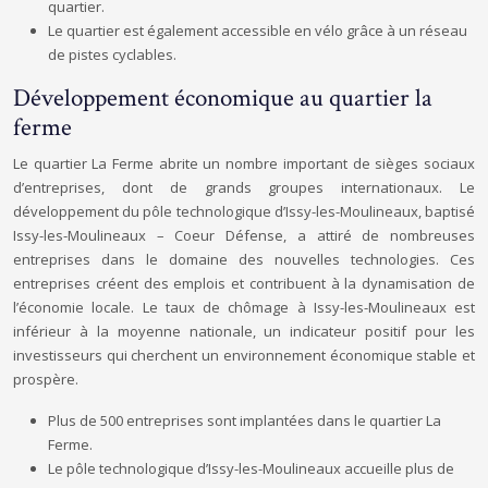
quartier.
Le quartier est également accessible en vélo grâce à un réseau
de pistes cyclables.
Développement économique au quartier la
ferme
Le quartier La Ferme abrite un nombre important de sièges sociaux
d’entreprises, dont de grands groupes internationaux. Le
développement du pôle technologique d’Issy-les-Moulineaux, baptisé
Issy-les-Moulineaux – Coeur Défense, a attiré de nombreuses
entreprises dans le domaine des nouvelles technologies. Ces
entreprises créent des emplois et contribuent à la dynamisation de
l’économie locale. Le taux de chômage à Issy-les-Moulineaux est
inférieur à la moyenne nationale, un indicateur positif pour les
investisseurs qui cherchent un environnement économique stable et
prospère.
Plus de 500 entreprises sont implantées dans le quartier La
Ferme.
Le pôle technologique d’Issy-les-Moulineaux accueille plus de