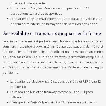
cuisines du monde entier.
La commune d’Issy-les-Moulineaux compte plus de 100
associations culturelles et sportives.
Le quartier offre un environnement sûr et paisible, avec un taux
de criminalité inférieur à la moyenne de la région parisienne.
Accessibilité et transports au quartier la ferme
Le quartier La Ferme est parfaitement desservi par les transports en
commun. Il est situé à proximité immédiate des stations de métro et
RER de la ligne 12 et de la ligne 13, offrant un accès rapide au centre
de Paris. Un réseau de bus et de tramway performant complète le
réseau de transports en commun. De plus, la proximité d’autoroutes
et d’aéroports facilite les déplacements à l’extérieur de la région
parisienne.
Le quartier est desservi par 5 stations de métro et RER (ligne 12
et ligne 13).
Le réseau de bus et de tramway compte plus de 15 lignes
différentes.
L’aéroport de Paris-Orly est situé à 15 minutes en voiture du