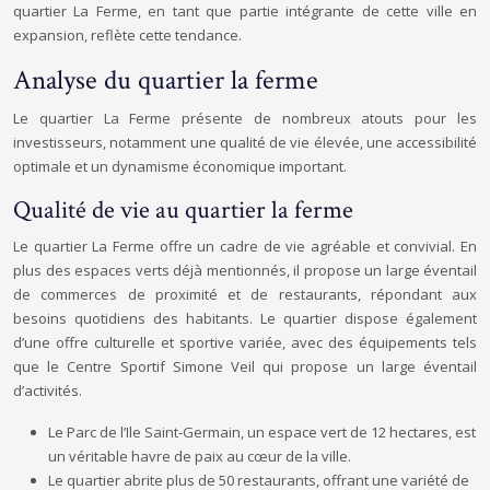
quartier La Ferme, en tant que partie intégrante de cette ville en
expansion, reflète cette tendance.
Analyse du quartier la ferme
Le quartier La Ferme présente de nombreux atouts pour les
investisseurs, notamment une qualité de vie élevée, une accessibilité
optimale et un dynamisme économique important.
Qualité de vie au quartier la ferme
Le quartier La Ferme offre un cadre de vie agréable et convivial. En
plus des espaces verts déjà mentionnés, il propose un large éventail
de commerces de proximité et de restaurants, répondant aux
besoins quotidiens des habitants. Le quartier dispose également
d’une offre culturelle et sportive variée, avec des équipements tels
que le Centre Sportif Simone Veil qui propose un large éventail
d’activités.
Le Parc de l’Ile Saint-Germain, un espace vert de 12 hectares, est
un véritable havre de paix au cœur de la ville.
Le quartier abrite plus de 50 restaurants, offrant une variété de