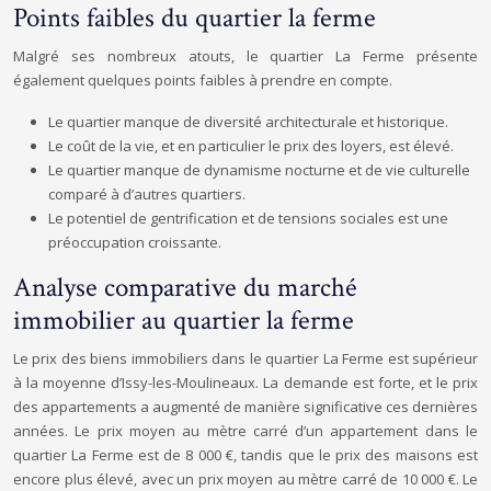
Points faibles du quartier la ferme
Malgré ses nombreux atouts, le quartier La Ferme présente
également quelques points faibles à prendre en compte.
Le quartier manque de diversité architecturale et historique.
Le coût de la vie, et en particulier le prix des loyers, est élevé.
Le quartier manque de dynamisme nocturne et de vie culturelle
comparé à d’autres quartiers.
Le potentiel de gentrification et de tensions sociales est une
préoccupation croissante.
Analyse comparative du marché
immobilier au quartier la ferme
Le prix des biens immobiliers dans le quartier La Ferme est supérieur
à la moyenne d’Issy-les-Moulineaux. La demande est forte, et le prix
des appartements a augmenté de manière significative ces dernières
années. Le prix moyen au mètre carré d’un appartement dans le
quartier La Ferme est de 8 000 €, tandis que le prix des maisons est
encore plus élevé, avec un prix moyen au mètre carré de 10 000 €. Le