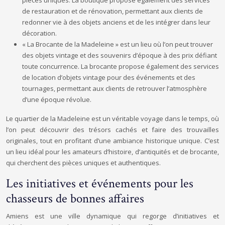
pièces uniques. La boutique propose également des services
de restauration et de rénovation, permettant aux clients de
redonner vie à des objets anciens et de les intégrer dans leur
décoration.
« La Brocante de la Madeleine » est un lieu où l’on peut trouver
des objets vintage et des souvenirs d’époque à des prix défiant
toute concurrence. La brocante propose également des services
de location d’objets vintage pour des événements et des
tournages, permettant aux clients de retrouver l’atmosphère
d’une époque révolue.
Le quartier de la Madeleine est un véritable voyage dans le temps, où
l’on peut découvrir des trésors cachés et faire des trouvailles
originales, tout en profitant d’une ambiance historique unique. C’est
un lieu idéal pour les amateurs d’histoire, d’antiquités et de brocante,
qui cherchent des pièces uniques et authentiques.
Les initiatives et événements pour les
chasseurs de bonnes affaires
Amiens est une ville dynamique qui regorge d’initiatives et