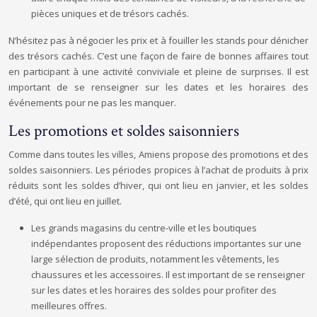
pièces uniques et de trésors cachés.
N’hésitez pas à négocier les prix et à fouiller les stands pour dénicher
des trésors cachés. C’est une façon de faire de bonnes affaires tout
en participant à une activité conviviale et pleine de surprises. Il est
important de se renseigner sur les dates et les horaires des
événements pour ne pas les manquer.
Les promotions et soldes saisonniers
Comme dans toutes les villes, Amiens propose des promotions et des
soldes saisonniers. Les périodes propices à l’achat de produits à prix
réduits sont les soldes d’hiver, qui ont lieu en janvier, et les soldes
d’été, qui ont lieu en juillet.
Les grands magasins du centre-ville et les boutiques
indépendantes proposent des réductions importantes sur une
large sélection de produits, notamment les vêtements, les
chaussures et les accessoires. Il est important de se renseigner
sur les dates et les horaires des soldes pour profiter des
meilleures offres.