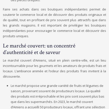
des pièces uniques.
Faire ses achats dans ces boutiques indépendantes permet de
soutenir le commerce local et de découvrir des produits originaux et
de qualité, tout en profitant de prix souvent plus attractifs que dans
les grands magasins. Il est important de privilégier les boutiques
indépendantes pour encourager le commerce local et découvrir des
produits uniques.
Le marché couvert: un concentré
d’authenticité et de saveur
Le marché couvert d’Amiens, situé en plein centre-ville, est un lieu
incontournable pour les gourmets et les amateurs de produits frais et
locaux. L’ambiance animée et l’odeur des produits frais invitent à la
découverte.
Le marché propose une grande variété de fruits et légumes de
saison, provenant souvent de producteurs locaux. La qualité
des produits est irréprochable et les prix sont souvent plus bas
que dans les supermarchés. En 2023, le marché couvert
d’Amiens a accueilli 50 producteurs locaux, offrant une sélection