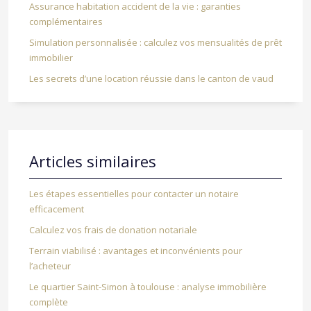
Assurance habitation accident de la vie : garanties
complémentaires
Simulation personnalisée : calculez vos mensualités de prêt
immobilier
Les secrets d’une location réussie dans le canton de vaud
Articles similaires
Les étapes essentielles pour contacter un notaire
efficacement
Calculez vos frais de donation notariale
Terrain viabilisé : avantages et inconvénients pour
l’acheteur
Le quartier Saint-Simon à toulouse : analyse immobilière
complète