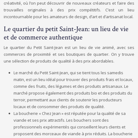
créativité, où l’on peut découvrir de nouveaux créateurs et faire des
trouvailles originales à des prix compétitifs. C’est un lieu
incontournable pour les amateurs de design, d’art et d’artisanat local.
Le quartier du petit Saint-Jean: un lieu de vie
et de commerce authentique
Le quartier du Petit Saint-Jean est un lieu de vie animé, avec ses
commerces de proximité et ses boutiques de quartier. On y trouve
une sélection de produits de qualité à des prix abordables.
Le marché du Petit Saint-Jean, qui se tient tous les samedis
matin, est un lieu idéal pour trouver des produits frais et locaux,
comme des fruits, des légumes et des produits artisanaux. Le
marché propose également des produits bio et des produits du
terroir, permettant aux clients de soutenir les producteurs
locaux et de consommer des produits de qualité.
La boucherie « Chez Jean » est réputée pour la qualité de sa
viande et ses prix attractifs. Les bouchers sont des
professionnels expérimentés qui conseillent leurs clients et
proposent des morceaux de viande à prix réduits. La boucherie