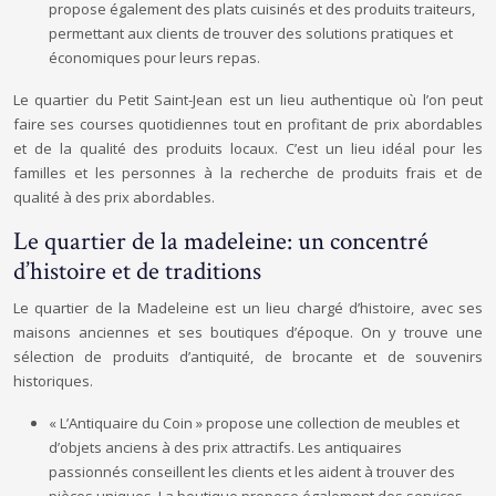
propose également des plats cuisinés et des produits traiteurs,
permettant aux clients de trouver des solutions pratiques et
économiques pour leurs repas.
Le quartier du Petit Saint-Jean est un lieu authentique où l’on peut
faire ses courses quotidiennes tout en profitant de prix abordables
et de la qualité des produits locaux. C’est un lieu idéal pour les
familles et les personnes à la recherche de produits frais et de
qualité à des prix abordables.
Le quartier de la madeleine: un concentré
d’histoire et de traditions
Le quartier de la Madeleine est un lieu chargé d’histoire, avec ses
maisons anciennes et ses boutiques d’époque. On y trouve une
sélection de produits d’antiquité, de brocante et de souvenirs
historiques.
« L’Antiquaire du Coin » propose une collection de meubles et
d’objets anciens à des prix attractifs. Les antiquaires
passionnés conseillent les clients et les aident à trouver des