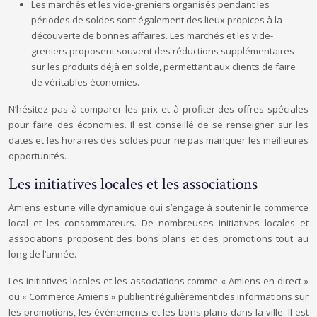
Les marchés et les vide-greniers organisés pendant les
périodes de soldes sont également des lieux propices à la
découverte de bonnes affaires. Les marchés et les vide-
greniers proposent souvent des réductions supplémentaires
sur les produits déjà en solde, permettant aux clients de faire
de véritables économies.
N’hésitez pas à comparer les prix et à profiter des offres spéciales
pour faire des économies. Il est conseillé de se renseigner sur les
dates et les horaires des soldes pour ne pas manquer les meilleures
opportunités.
Les initiatives locales et les associations
Amiens est une ville dynamique qui s’engage à soutenir le commerce
local et les consommateurs. De nombreuses initiatives locales et
associations proposent des bons plans et des promotions tout au
long de l’année.
Les initiatives locales et les associations comme « Amiens en direct »
ou « Commerce Amiens » publient régulièrement des informations sur
les promotions, les événements et les bons plans dans la ville. Il est