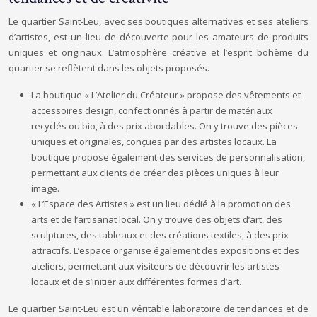
Le quartier Saint-Leu, avec ses boutiques alternatives et ses ateliers
d’artistes, est un lieu de découverte pour les amateurs de produits
uniques et originaux. L’atmosphère créative et l’esprit bohème du
quartier se reflètent dans les objets proposés.
La boutique « L’Atelier du Créateur » propose des vêtements et
accessoires design, confectionnés à partir de matériaux
recyclés ou bio, à des prix abordables. On y trouve des pièces
uniques et originales, conçues par des artistes locaux. La
boutique propose également des services de personnalisation,
permettant aux clients de créer des pièces uniques à leur
image.
« L’Espace des Artistes » est un lieu dédié à la promotion des
arts et de l’artisanat local. On y trouve des objets d’art, des
sculptures, des tableaux et des créations textiles, à des prix
attractifs. L’espace organise également des expositions et des
ateliers, permettant aux visiteurs de découvrir les artistes
locaux et de s’initier aux différentes formes d’art.
Le quartier Saint-Leu est un véritable laboratoire de tendances et de