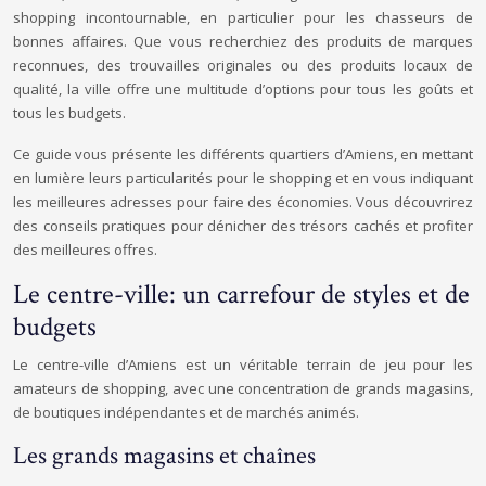
shopping incontournable, en particulier pour les chasseurs de
bonnes affaires. Que vous recherchiez des produits de marques
reconnues, des trouvailles originales ou des produits locaux de
qualité, la ville offre une multitude d’options pour tous les goûts et
tous les budgets.
Ce guide vous présente les différents quartiers d’Amiens, en mettant
en lumière leurs particularités pour le shopping et en vous indiquant
les meilleures adresses pour faire des économies. Vous découvrirez
des conseils pratiques pour dénicher des trésors cachés et profiter
des meilleures offres.
Le centre-ville: un carrefour de styles et de
budgets
Le centre-ville d’Amiens est un véritable terrain de jeu pour les
amateurs de shopping, avec une concentration de grands magasins,
de boutiques indépendantes et de marchés animés.
Les grands magasins et chaînes