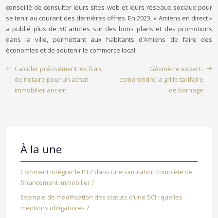
conseillé de consulter leurs sites web et leurs réseaux sociaux pour
se tenir au courant des dernières offres. En 2023, « Amiens en direct »
a publié plus de 50 articles sur des bons plans et des promotions
dans la ville, permettant aux habitants d’Amiens de faire des
économies et de soutenir le commerce local.
Calculer précisément les frais
Géomètre expert :
de notaire pour un achat
comprendre la grille tarifaire
immobilier ancien
de bornage
À la une
Comment intégrer le PTZ dans une simulation complète de
financement immobilier ?
Exemple de modification des statuts d’une SCI : quelles
mentions obligatoires ?