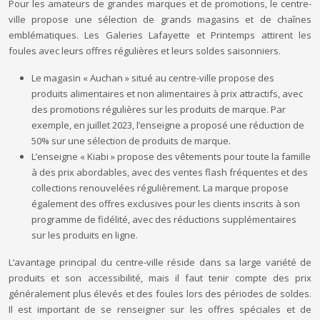
Pour les amateurs de grandes marques et de promotions, le centre-
ville propose une sélection de grands magasins et de chaînes
emblématiques. Les Galeries Lafayette et Printemps attirent les
foules avec leurs offres régulières et leurs soldes saisonniers.
Le magasin « Auchan » situé au centre-ville propose des
produits alimentaires et non alimentaires à prix attractifs, avec
des promotions régulières sur les produits de marque. Par
exemple, en juillet 2023, l’enseigne a proposé une réduction de
50% sur une sélection de produits de marque.
L’enseigne « Kiabi » propose des vêtements pour toute la famille
à des prix abordables, avec des ventes flash fréquentes et des
collections renouvelées régulièrement. La marque propose
également des offres exclusives pour les clients inscrits à son
programme de fidélité, avec des réductions supplémentaires
sur les produits en ligne.
L’avantage principal du centre-ville réside dans sa large variété de
produits et son accessibilité, mais il faut tenir compte des prix
généralement plus élevés et des foules lors des périodes de soldes.
Il est important de se renseigner sur les offres spéciales et de