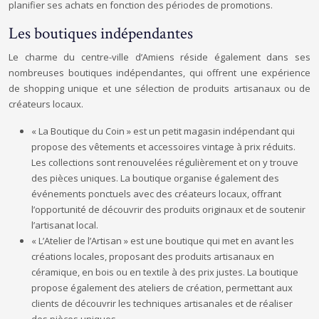
planifier ses achats en fonction des périodes de promotions.
Les boutiques indépendantes
Le charme du centre-ville d’Amiens réside également dans ses
nombreuses boutiques indépendantes, qui offrent une expérience
de shopping unique et une sélection de produits artisanaux ou de
créateurs locaux.
« La Boutique du Coin » est un petit magasin indépendant qui
propose des vêtements et accessoires vintage à prix réduits.
Les collections sont renouvelées régulièrement et on y trouve
des pièces uniques. La boutique organise également des
événements ponctuels avec des créateurs locaux, offrant
l’opportunité de découvrir des produits originaux et de soutenir
l’artisanat local.
« L’Atelier de l’Artisan » est une boutique qui met en avant les
créations locales, proposant des produits artisanaux en
céramique, en bois ou en textile à des prix justes. La boutique
propose également des ateliers de création, permettant aux
clients de découvrir les techniques artisanales et de réaliser