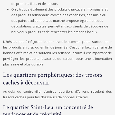
de produits frais et de saison.
On y trouve également des produits charcutiers, fromagers et
des produits artisanaux, comme des confitures, des miels ou
des pains traditionnels. Le marché propose également des
dégustations gratuites, permettant aux clients de découvrir de
nouveaux produits et de rencontrer les artisans locaux.
N’hésitez pas à négocier les prix avec les commerçants, surtout pour
les produits en vrac ou en fin de journée. C’est une façon de faire de
bonnes affaires et de soutenir les artisans locaux. Il est important de
privilégier les produits locaux et de saison, pour une alimentation
plus saine et plus durable.
Les quartiers périphériques: des trésors
cachés à découvrir
Au-delà du centre-ville, d’autres quartiers d’Amiens recèlent des
trésors cachés pour les chasseurs de bonnes affaires.
Le quartier Saint-Leu: un concentré de
tendances et de créativité