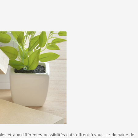
les et aux différentes possibilités qui s’offrent à vous. Le domaine de