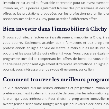
l’immobilier est un milieu favorable et rentable pour un investissemen
immobilier, vous pouvez également trouver des programmes et des offr
offres et les prestations proposées par les professionnels en ligne
annonces immobiliers à Clichy pour accéder à différentes offres.
Bien investir dans l’immobilier à Clichy
Si vous souhaitez effectuer un investissement immobilier à Clichy, il e
vous pourrez facilement accéder aux informations et aux programme
professionnels en ligne en vue de mettre la main sur les meilleures of
options et les possibilités qui s’offrent à vous. Vous trouverez égale
programme immobilier comprenant les offres de biens qui vous intéres
spécialisées proposent également différentes informations en ligne p
pourrait vous intéresser, rendez-vous directement sur ce lien.
Comment trouver les meilleurs program
En vue d’accéder aux meilleures annonces et programmes immobiliers 
préférences, il est également favorable de consulter les informations p
le bien qui vous intéressent. Pour choisir le
programme immobilier 
avantageuses selon votre budget, ainsi que pour vous aider dans le n