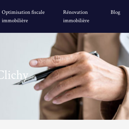
Optimisation fiscale
Rénovation
Blog
immobilière
immobilière
Clichy