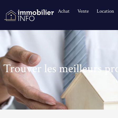
Achat
Vente
Location
Trouver les meilleurs p