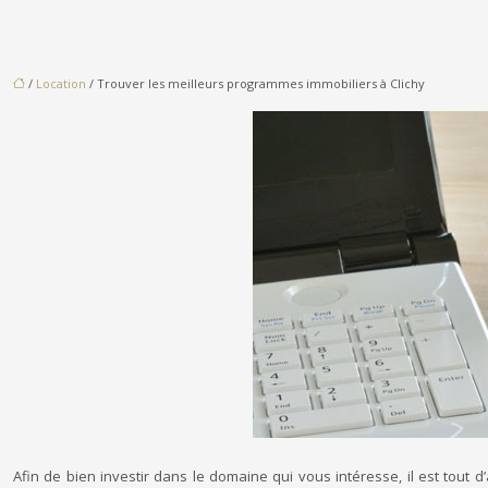
/
Location
/ Trouver les meilleurs programmes immobiliers à Clichy
Afin de bien investir dans le domaine qui vous intéresse, il est tout 