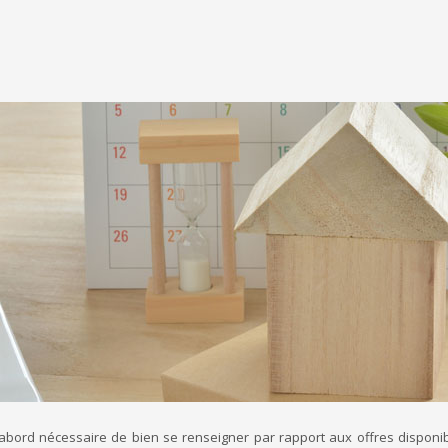
d’abord nécessaire de bien se renseigner par rapport aux offres disponib