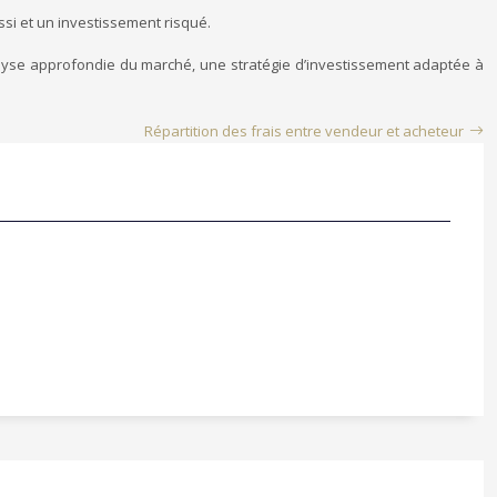
ssi et un investissement risqué.
nalyse approfondie du marché, une stratégie d’investissement adaptée à
Répartition des frais entre vendeur et acheteur