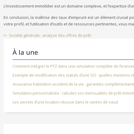
L’investissement immobilier est un domaine complexe, et l’expertise d’u
En conclusion, la maîtrise des taux d’emprunt est un élément crucial 
votre profil, et l’utilisation d’outils et de ressources pertinentes, vous
Société générale : analyse des offres de prêt
À la une
Comment intégrer le PTZ dans une simulation complète de finance
Exemple de modification des statuts d’une SCI : quelles mentions ob
Assurance habitation accident de la vie : garanties complémentair
Simulation personnalisée : calculez vos mensualités de prêt immobi
Les secrets d’une location réussie dans le canton de vaud