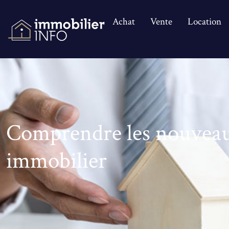
Achat
Vente
Location
Comprendre les nouveau
immobilier