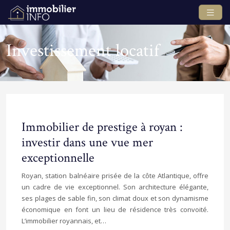
Investissement locatif
Immobilier de prestige à royan :
investir dans une vue mer
exceptionnelle
Royan, station balnéaire prisée de la côte Atlantique, offre
un cadre de vie exceptionnel. Son architecture élégante,
ses plages de sable fin, son climat doux et son dynamisme
économique en font un lieu de résidence très convoité.
L’immobilier royannais, et…