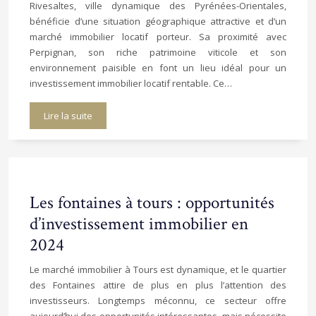
Rivesaltes, ville dynamique des Pyrénées-Orientales,
bénéficie d’une situation géographique attractive et d’un
marché immobilier locatif porteur. Sa proximité avec
Perpignan, son riche patrimoine viticole et son
environnement paisible en font un lieu idéal pour un
investissement immobilier locatif rentable. Ce…
Lire la suite
Les fontaines à tours : opportunités
d’investissement immobilier en
2024
Le marché immobilier à Tours est dynamique, et le quartier
des Fontaines attire de plus en plus l’attention des
investisseurs. Longtemps méconnu, ce secteur offre