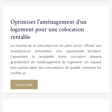
Optimiser l’aménagement d’un
logement pour une colocation
rentable
Le marché de la colocation est en plein essor, offrant aux
investisseurs immobiliers une opportunité lucrative.
Cependant, la rentabilité d’une colocation dépend
grandement de l’aménagement du logement. Un espace
bien pensé attire des colocataires de qualité, minimise les
conflits et…
Lire la suite