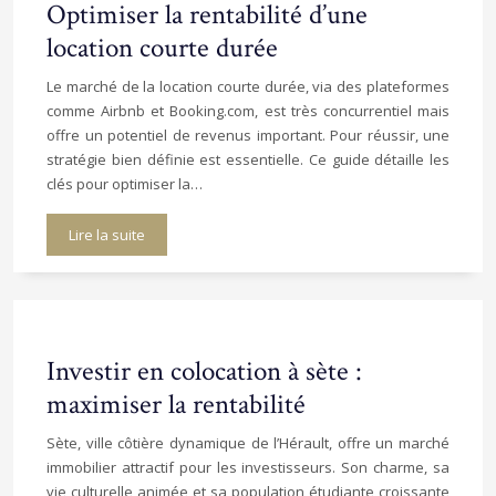
Optimiser la rentabilité d’une
location courte durée
Le marché de la location courte durée, via des plateformes
comme Airbnb et Booking.com, est très concurrentiel mais
offre un potentiel de revenus important. Pour réussir, une
stratégie bien définie est essentielle. Ce guide détaille les
clés pour optimiser la…
Lire la suite
Investir en colocation à sète :
maximiser la rentabilité
Sète, ville côtière dynamique de l’Hérault, offre un marché
immobilier attractif pour les investisseurs. Son charme, sa
vie culturelle animée et sa population étudiante croissante