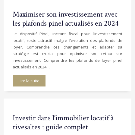
Maximiser son investissement avec
les plafonds pinel actualisés en 2024
Le dispositif Pinel, incitant fiscal pour l’investissement
locatif, reste attractif malgré l’évolution des plafonds de
loyer. Comprendre ces changements et adapter sa
stratégie est crucial pour optimiser son retour sur
investissement. Comprendre les plafonds de loyer pinel
actualisés en 2024…
Lire la suite
Investir dans l’immobilier locatif à
rivesaltes : guide complet