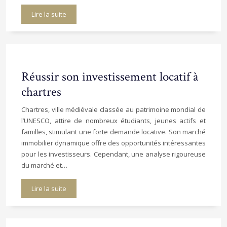
Lire la suite
Réussir son investissement locatif à
chartres
Chartres, ville médiévale classée au patrimoine mondial de
l’UNESCO, attire de nombreux étudiants, jeunes actifs et
familles, stimulant une forte demande locative. Son marché
immobilier dynamique offre des opportunités intéressantes
pour les investisseurs. Cependant, une analyse rigoureuse
du marché et…
Lire la suite