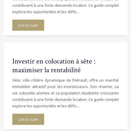
contribuent à une forte demande locative. Ce guide complet
explore les opportunités et les défis…
Lire la suite
Investir en colocation à sète :
maximiser la rentabilité
Sète, ville côtière dynamique de l’Hérault, offre un marché
immobilier attractif pour les investisseurs. Son charme, sa
vie culturelle animée et sa population étudiante croissante
contribuent à une forte demande locative. Ce guide complet
explore les opportunités et les défis…
Lire la suite