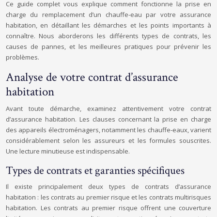
Ce guide complet vous explique comment fonctionne la prise en
charge du remplacement d’un chauffe-eau par votre assurance
habitation, en détaillant les démarches et les points importants à
connaître. Nous aborderons les différents types de contrats, les
causes de pannes, et les meilleures pratiques pour prévenir les
problèmes.
Analyse de votre contrat d’assurance
habitation
Avant toute démarche, examinez attentivement votre contrat
d’assurance habitation. Les clauses concernant la prise en charge
des appareils électroménagers, notamment les chauffe-eaux, varient
considérablement selon les assureurs et les formules souscrites.
Une lecture minutieuse est indispensable.
Types de contrats et garanties spécifiques
Il existe principalement deux types de contrats d’assurance
habitation : les contrats au premier risque et les contrats multirisques
habitation. Les contrats au premier risque offrent une couverture