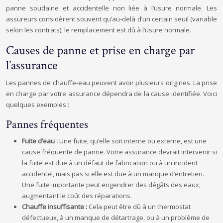
panne soudaine et accidentelle non liée à l’usure normale. Les
assureurs considèrent souvent qu’au-delà d’un certain seuil (variable
selon les contrats), le remplacement est dû à l’usure normale.
Causes de panne et prise en charge par
l’assurance
Les pannes de chauffe-eau peuvent avoir plusieurs origines. La prise
en charge par votre assurance dépendra de la cause identifiée. Voici
quelques exemples :
Pannes fréquentes
Fuite d’eau :
Une fuite, qu’elle soit interne ou externe, est une
cause fréquente de panne. Votre assurance devrait intervenir si
la fuite est due à un défaut de fabrication ou à un incident
accidentel, mais pas si elle est due à un manque d’entretien.
Une fuite importante peut engendrer des dégâts des eaux,
augmentant le coût des réparations.
Chauffe insuffisante :
Cela peut être dû à un thermostat
défectueux, à un manque de détartrage, ou à un problème de