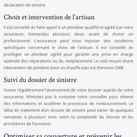
déclaration de sinistre.
Choix et intervention de l’artisan
Il est conseillé de faire appel à un plombier qualifié et agréé par votre
assurance. Demandez plusieurs devis avant de choisir un
professionnel. L’assurance peut vous imposer des conditions
spécifiques concernant le choix de l’artisan. Il est conseillé de
privilégier un plombier agréé pour garantir une prise en charge
optimale des réparations ou du remplacement. Le coût moyen d’une
intervention de plombier pour un chauffe-eau est d’environ 200€.
Suivi du dossier de sinistre
Suivez régulièrement l’avancement de votre dossier auprès de votre
assurance. N’hésitez pas à contacter votre conseiller pour obtenir
des informations et accélérer le processus de remboursement. Le
délai de traitement d’un dossier de sinistre peut varier de quelques
semaines à plusieurs mois selon la complexité du dossier et les
procédures de l’assureur.
Optimiser sa couverture et prévenir les