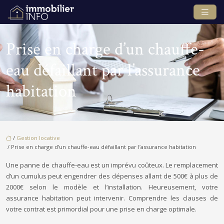
Prise en charge d’un chauffe-
eau défaillant par l’assurance
habitation
/
Gestion locative
/ Prise en charge d’un chauffe-eau défaillant par l’assurance habitation
Une panne de chauffe-eau est un imprévu coûteux. Le remplacement
d’un cumulus peut engendrer des dépenses allant de 500€ à plus de
2000€ selon le modèle et l’installation. Heureusement, votre
assurance habitation peut intervenir. Comprendre les clauses de
votre contrat est primordial pour une prise en charge optimale.