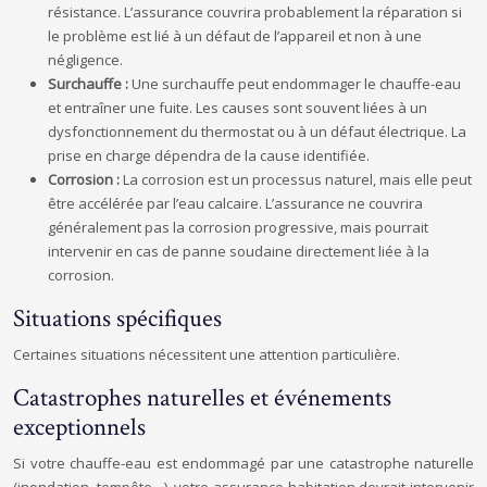
résistance. L’assurance couvrira probablement la réparation si
le problème est lié à un défaut de l’appareil et non à une
négligence.
Surchauffe :
Une surchauffe peut endommager le chauffe-eau
et entraîner une fuite. Les causes sont souvent liées à un
dysfonctionnement du thermostat ou à un défaut électrique. La
prise en charge dépendra de la cause identifiée.
Corrosion :
La corrosion est un processus naturel, mais elle peut
être accélérée par l’eau calcaire. L’assurance ne couvrira
généralement pas la corrosion progressive, mais pourrait
intervenir en cas de panne soudaine directement liée à la
corrosion.
Situations spécifiques
Certaines situations nécessitent une attention particulière.
Catastrophes naturelles et événements
exceptionnels
Si votre chauffe-eau est endommagé par une catastrophe naturelle