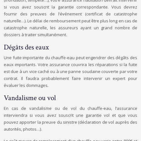
(inondation, tempête…), votre assurance habitation devrait intervenir
si vous avez souscrit la garantie correspondante. Vous devrez
fournir des preuves de l’événement (certificat de catastrophe
naturelle…). Le délai de remboursement peut être plus long en cas de
catastrophe naturelle, les assureurs ayant un grand nombre de
dossiers à traiter simultanément.
Dégâts des eaux
Une fuite importante du chauffe-eau peut engendrer des dégâts des
eaux importants. Votre assurance couvrira les réparations si la fuite
est due à un vice caché ou à une panne soudaine couverte par votre
contrat. Il faudra probablement faire intervenir un expert pour
évaluer les dommages.
Vandalisme ou vol
En cas de vandalisme ou de vol du chauffe-eau, l’assurance
interviendra si vous avez souscrit une garantie vol et que vous
pouvez apporter la preuve du sinistre (déclaration de vol auprès des
autorités, photos…).