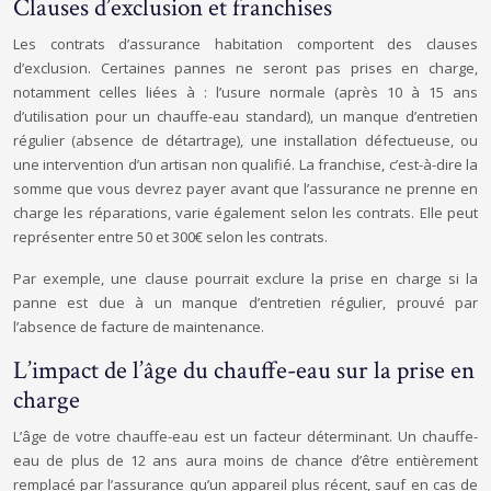
Clauses d’exclusion et franchises
Les contrats d’assurance habitation comportent des clauses
d’exclusion. Certaines pannes ne seront pas prises en charge,
notamment celles liées à : l’usure normale (après 10 à 15 ans
d’utilisation pour un chauffe-eau standard), un manque d’entretien
régulier (absence de détartrage), une installation défectueuse, ou
une intervention d’un artisan non qualifié. La franchise, c’est-à-dire la
somme que vous devrez payer avant que l’assurance ne prenne en
charge les réparations, varie également selon les contrats. Elle peut
représenter entre 50 et 300€ selon les contrats.
Par exemple, une clause pourrait exclure la prise en charge si la
panne est due à un manque d’entretien régulier, prouvé par
l’absence de facture de maintenance.
L’impact de l’âge du chauffe-eau sur la prise en
charge
L’âge de votre chauffe-eau est un facteur déterminant. Un chauffe-
eau de plus de 12 ans aura moins de chance d’être entièrement
remplacé par l’assurance qu’un appareil plus récent, sauf en cas de