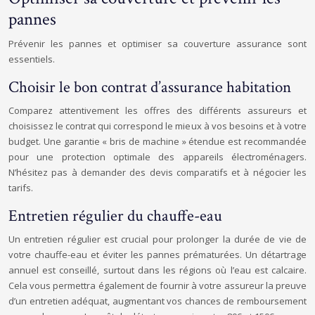
pannes
Prévenir les pannes et optimiser sa couverture assurance sont
essentiels.
Choisir le bon contrat d’assurance habitation
Comparez attentivement les offres des différents assureurs et
choisissez le contrat qui correspond le mieux à vos besoins et à votre
budget. Une garantie « bris de machine » étendue est recommandée
pour une protection optimale des appareils électroménagers.
N’hésitez pas à demander des devis comparatifs et à négocier les
tarifs.
Entretien régulier du chauffe-eau
Un entretien régulier est crucial pour prolonger la durée de vie de
votre chauffe-eau et éviter les pannes prématurées. Un détartrage
annuel est conseillé, surtout dans les régions où l’eau est calcaire.
Cela vous permettra également de fournir à votre assureur la preuve
d’un entretien adéquat, augmentant vos chances de remboursement