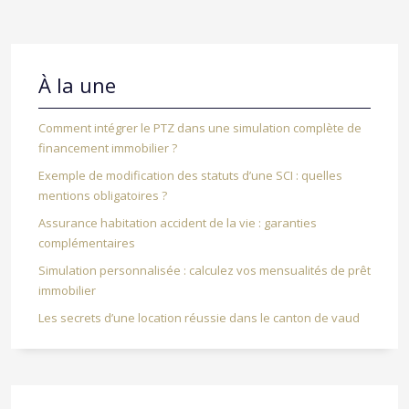
À la une
Comment intégrer le PTZ dans une simulation complète de
financement immobilier ?
Exemple de modification des statuts d’une SCI : quelles
mentions obligatoires ?
Assurance habitation accident de la vie : garanties
complémentaires
Simulation personnalisée : calculez vos mensualités de prêt
immobilier
Les secrets d’une location réussie dans le canton de vaud