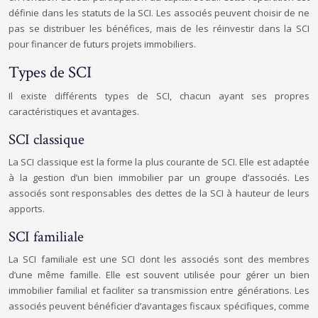
définie dans les statuts de la SCI. Les associés peuvent choisir de ne
pas se distribuer les bénéfices, mais de les réinvestir dans la SCI
pour financer de futurs projets immobiliers.
Types de SCI
Il existe différents types de SCI, chacun ayant ses propres
caractéristiques et avantages.
SCI classique
La SCI classique est la forme la plus courante de SCI. Elle est adaptée
à la gestion d’un bien immobilier par un groupe d’associés. Les
associés sont responsables des dettes de la SCI à hauteur de leurs
apports.
SCI familiale
La SCI familiale est une SCI dont les associés sont des membres
d’une même famille. Elle est souvent utilisée pour gérer un bien
immobilier familial et faciliter sa transmission entre générations. Les
associés peuvent bénéficier d’avantages fiscaux spécifiques, comme