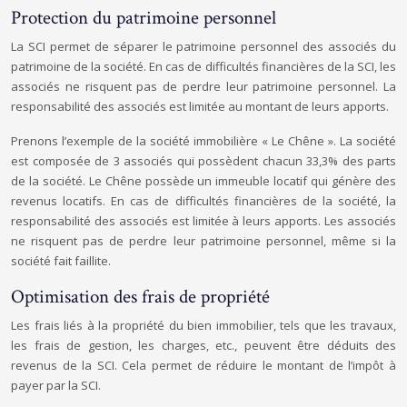
Protection du patrimoine personnel
La SCI permet de séparer le patrimoine personnel des associés du
patrimoine de la société. En cas de difficultés financières de la SCI, les
associés ne risquent pas de perdre leur patrimoine personnel. La
responsabilité des associés est limitée au montant de leurs apports.
Prenons l’exemple de la société immobilière « Le Chêne ». La société
est composée de 3 associés qui possèdent chacun 33,3% des parts
de la société. Le Chêne possède un immeuble locatif qui génère des
revenus locatifs. En cas de difficultés financières de la société, la
responsabilité des associés est limitée à leurs apports. Les associés
ne risquent pas de perdre leur patrimoine personnel, même si la
société fait faillite.
Optimisation des frais de propriété
Les frais liés à la propriété du bien immobilier, tels que les travaux,
les frais de gestion, les charges, etc., peuvent être déduits des
revenus de la SCI. Cela permet de réduire le montant de l’impôt à
payer par la SCI.