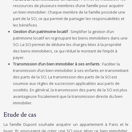
ressources de plusieurs membres d’une famille pour acquérir
un bien immobilier. Chaque membre de la famille possède une
part de la SCI, ce qui permet de partager les responsabilités et
les bénéfices.
Gestion d’un patrimoine locatif
: Simplifier la gestion d’un
patrimoine locatif en regroupant les biens immobiliers dans une
SCI. La SCI permet de déduire les charges liées à la propriété
des biens immobiliers, ce qui réduit le montant de l’impôt à
payer.
Transmission d’un bien immobilier à ses enfants
: Faciliter la
transmission d’un bien immobilier à ses enfants en transmettant
des parts de la SCI. La transmission des parts de la SCI est
soumise aux règles de succession applicables aux parts de
sociétés. En général, la transmission des parts de la SCI est plus
avantageuse fiscalement que la transmission directe du bien
immobilier.
Etude de cas
La famille Dupont souhaite acquérir un appartement à Paris et le
louer. Ils envisagent de créer une SCI pour gérer ce bien immobilier.