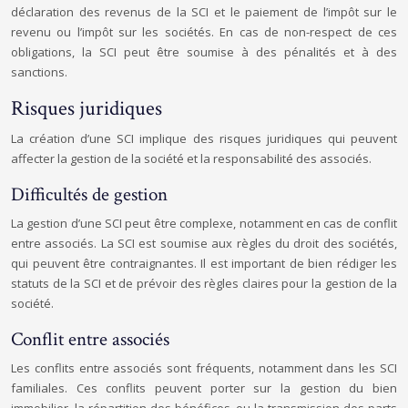
déclaration des revenus de la SCI et le paiement de l’impôt sur le
revenu ou l’impôt sur les sociétés. En cas de non-respect de ces
obligations, la SCI peut être soumise à des pénalités et à des
sanctions.
Risques juridiques
La création d’une SCI implique des risques juridiques qui peuvent
affecter la gestion de la société et la responsabilité des associés.
Difficultés de gestion
La gestion d’une SCI peut être complexe, notamment en cas de conflit
entre associés. La SCI est soumise aux règles du droit des sociétés,
qui peuvent être contraignantes. Il est important de bien rédiger les
statuts de la SCI et de prévoir des règles claires pour la gestion de la
société.
Conflit entre associés
Les conflits entre associés sont fréquents, notamment dans les SCI
familiales. Ces conflits peuvent porter sur la gestion du bien