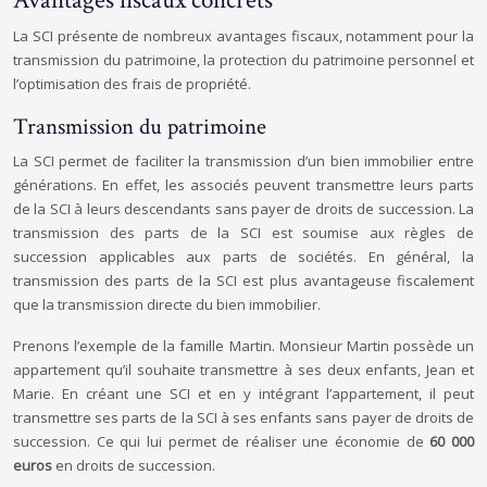
Avantages fiscaux concrets
La SCI présente de nombreux avantages fiscaux, notamment pour la
transmission du patrimoine, la protection du patrimoine personnel et
l’optimisation des frais de propriété.
Transmission du patrimoine
La SCI permet de faciliter la transmission d’un bien immobilier entre
générations. En effet, les associés peuvent transmettre leurs parts
de la SCI à leurs descendants sans payer de droits de succession. La
transmission des parts de la SCI est soumise aux règles de
succession applicables aux parts de sociétés. En général, la
transmission des parts de la SCI est plus avantageuse fiscalement
que la transmission directe du bien immobilier.
Prenons l’exemple de la famille Martin. Monsieur Martin possède un
appartement qu’il souhaite transmettre à ses deux enfants, Jean et
Marie. En créant une SCI et en y intégrant l’appartement, il peut
transmettre ses parts de la SCI à ses enfants sans payer de droits de
succession. Ce qui lui permet de réaliser une économie de
60 000
euros
en droits de succession.