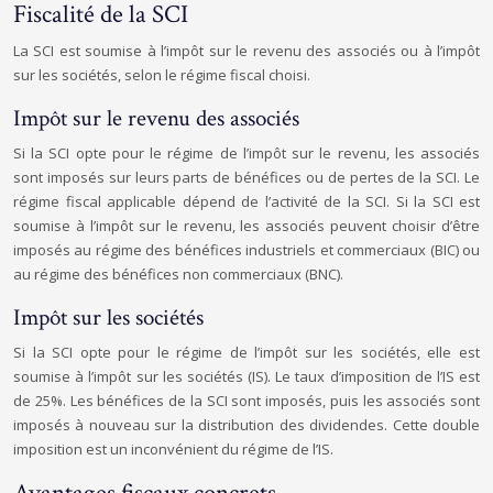
Fiscalité de la SCI
La SCI est soumise à l’impôt sur le revenu des associés ou à l’impôt
sur les sociétés, selon le régime fiscal choisi.
Impôt sur le revenu des associés
Si la SCI opte pour le régime de l’impôt sur le revenu, les associés
sont imposés sur leurs parts de bénéfices ou de pertes de la SCI. Le
régime fiscal applicable dépend de l’activité de la SCI. Si la SCI est
soumise à l’impôt sur le revenu, les associés peuvent choisir d’être
imposés au régime des bénéfices industriels et commerciaux (BIC) ou
au régime des bénéfices non commerciaux (BNC).
Impôt sur les sociétés
Si la SCI opte pour le régime de l’impôt sur les sociétés, elle est
soumise à l’impôt sur les sociétés (IS). Le taux d’imposition de l’IS est
de 25%. Les bénéfices de la SCI sont imposés, puis les associés sont
imposés à nouveau sur la distribution des dividendes. Cette double
imposition est un inconvénient du régime de l’IS.