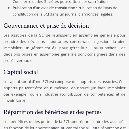
Commerce et des Sociétés pour officialiser sa création.
Publication d’un avis de constitution
: Publication de l’avis de
constitution de la SCI dans un journal d’annonces légales.
Gouvernance et prise de décision
Les associés de la SCI se réunissent en assemblée générale pour
prendre des décisions importantes concernant la gestion du bien
immobilier. Un gérant est élu pour gérer la SCI au quotidien. Les
décisions prises en assemblée générale sont consignées dans des
procès-verbaux.
Capital social
Le capital social d’une SCI est composé des apports des associés. Ces
apports peuvent être en numéraire, en nature (un bien immobilier
par exemple), ou en industrie (contribution de compétences et de
savoir-faire).
Répartition des bénéfices et des pertes
Les bénéfices ou les pertes de la SCI sont répartis entre les associés
en fonction de leur participation au capital social. Cette répartition est