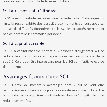
la réduction d’impôt sur la fortune immobilière.
SCI à responsabilité limitée
La SCI à responsabilité limitée est une variante de la SCI classique qui
limite la responsabilité des associés aux montants de leurs apports.
En cas de difficultés financières de la SCI, les associés ne risquent
pas de perdre leur patrimoine personnel.
SCI à capital variable
La SCI à capital variable permet aux associés d’augmenter ou de
réduire leur participation au capital social en cours de vie de la
société. Cela peut être intéressant pour les SCI dont l’activité évolue
dans le temps.
Avantages fiscaux d’une SCI
La SCI offre de nombreux avantages fiscaux qui peuvent être
particulièrement intéressants pour les investisseurs immobiliers. Elle
permet de gérer son patrimoine immobilier de manière optimale et de
réduire ses impôts.