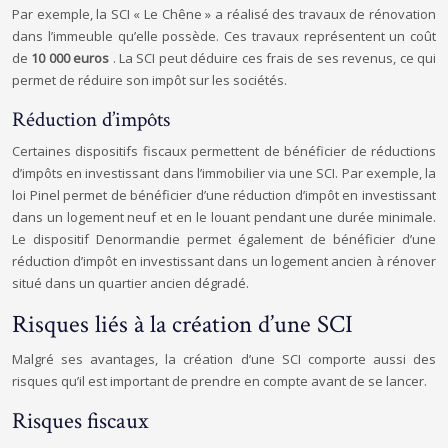
Par exemple, la SCI « Le Chêne » a réalisé des travaux de rénovation
dans l’immeuble qu’elle possède. Ces travaux représentent un coût
de
10 000 euros
. La SCI peut déduire ces frais de ses revenus, ce qui
permet de réduire son impôt sur les sociétés.
Réduction d’impôts
Certaines dispositifs fiscaux permettent de bénéficier de réductions
d’impôts en investissant dans l’immobilier via une SCI. Par exemple, la
loi Pinel permet de bénéficier d’une réduction d’impôt en investissant
dans un logement neuf et en le louant pendant une durée minimale.
Le dispositif Denormandie permet également de bénéficier d’une
réduction d’impôt en investissant dans un logement ancien à rénover
situé dans un quartier ancien dégradé.
Risques liés à la création d’une SCI
Malgré ses avantages, la création d’une SCI comporte aussi des
risques qu’il est important de prendre en compte avant de se lancer.
Risques fiscaux