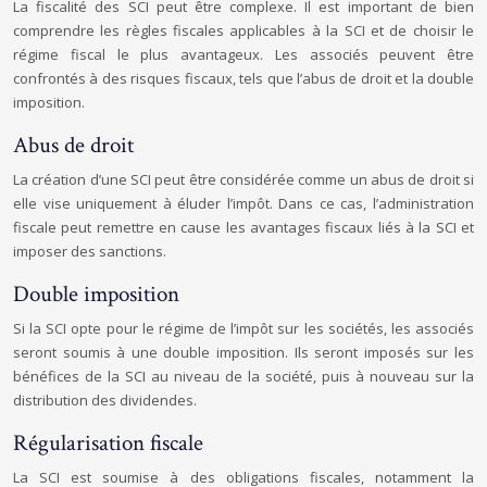
La fiscalité des SCI peut être complexe. Il est important de bien
comprendre les règles fiscales applicables à la SCI et de choisir le
régime fiscal le plus avantageux. Les associés peuvent être
confrontés à des risques fiscaux, tels que l’abus de droit et la double
imposition.
Abus de droit
La création d’une SCI peut être considérée comme un abus de droit si
elle vise uniquement à éluder l’impôt. Dans ce cas, l’administration
fiscale peut remettre en cause les avantages fiscaux liés à la SCI et
imposer des sanctions.
Double imposition
Si la SCI opte pour le régime de l’impôt sur les sociétés, les associés
seront soumis à une double imposition. Ils seront imposés sur les
bénéfices de la SCI au niveau de la société, puis à nouveau sur la
distribution des dividendes.
Régularisation fiscale
La SCI est soumise à des obligations fiscales, notamment la