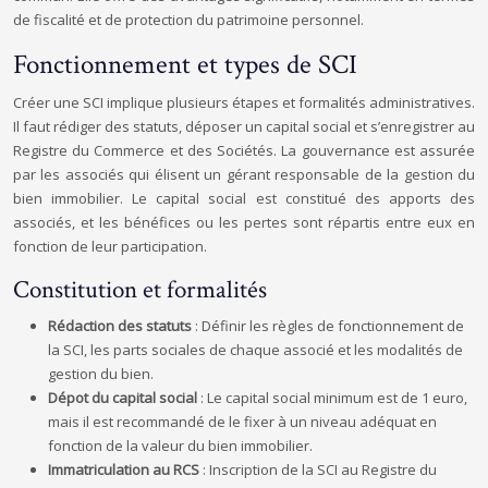
de fiscalité et de protection du patrimoine personnel.
Fonctionnement et types de SCI
Créer une SCI implique plusieurs étapes et formalités administratives.
Il faut rédiger des statuts, déposer un capital social et s’enregistrer au
Registre du Commerce et des Sociétés. La gouvernance est assurée
par les associés qui élisent un gérant responsable de la gestion du
bien immobilier. Le capital social est constitué des apports des
associés, et les bénéfices ou les pertes sont répartis entre eux en
fonction de leur participation.
Constitution et formalités
Rédaction des statuts
: Définir les règles de fonctionnement de
la SCI, les parts sociales de chaque associé et les modalités de
gestion du bien.
Dépot du capital social
: Le capital social minimum est de 1 euro,
mais il est recommandé de le fixer à un niveau adéquat en
fonction de la valeur du bien immobilier.
Immatriculation au RCS
: Inscription de la SCI au Registre du