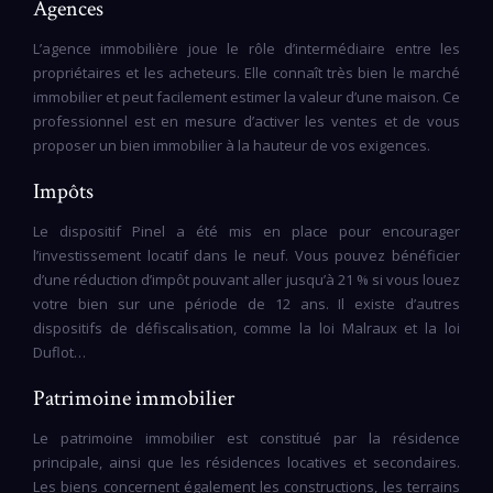
Agences
L’agence immobilière joue le rôle d’intermédiaire entre les
propriétaires et les acheteurs. Elle connaît très bien le marché
immobilier et peut facilement estimer la valeur d’une maison. Ce
professionnel est en mesure d’activer les ventes et de vous
proposer un bien immobilier à la hauteur de vos exigences.
Impôts
Le dispositif Pinel a été mis en place pour encourager
l’investissement locatif dans le neuf. Vous pouvez bénéficier
d’une réduction d’impôt pouvant aller jusqu’à 21 % si vous louez
votre bien sur une période de 12 ans. Il existe d’autres
dispositifs de défiscalisation, comme la loi Malraux et la loi
Duflot…
Patrimoine immobilier
Le patrimoine immobilier est constitué par la résidence
principale, ainsi que les résidences locatives et secondaires.
Les biens concernent également les constructions, les terrains