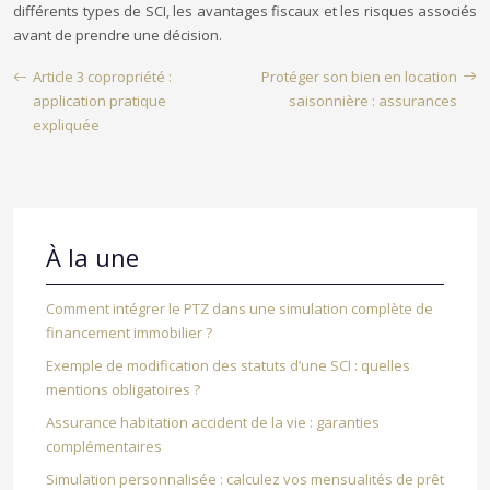
différents types de SCI, les avantages fiscaux et les risques associés
avant de prendre une décision.
Article 3 copropriété :
Protéger son bien en location
application pratique
saisonnière : assurances
expliquée
À la une
Comment intégrer le PTZ dans une simulation complète de
financement immobilier ?
Exemple de modification des statuts d’une SCI : quelles
mentions obligatoires ?
Assurance habitation accident de la vie : garanties
complémentaires
Simulation personnalisée : calculez vos mensualités de prêt