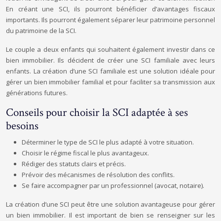
En créant une SCI, ils pourront bénéficier d’avantages fiscaux
importants. Ils pourront également séparer leur patrimoine personnel
du patrimoine de la SCI.
Le couple a deux enfants qui souhaitent également investir dans ce
bien immobilier. Ils décident de créer une SCI familiale avec leurs
enfants. La création d’une SCI familiale est une solution idéale pour
gérer un bien immobilier familial et pour faciliter sa transmission aux
générations futures.
Conseils pour choisir la SCI adaptée à ses
besoins
Déterminer le type de SCI le plus adapté à votre situation.
Choisir le régime fiscal le plus avantageux.
Rédiger des statuts clairs et précis.
Prévoir des mécanismes de résolution des conflits.
Se faire accompagner par un professionnel (avocat, notaire).
La création d’une SCI peut être une solution avantageuse pour gérer
un bien immobilier. Il est important de bien se renseigner sur les