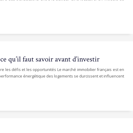
e qu’il faut savoir avant d’investir
e les défis et les opportunités Le marché immobilier français est en
 performance énergétique des logements se durcissent et influencent