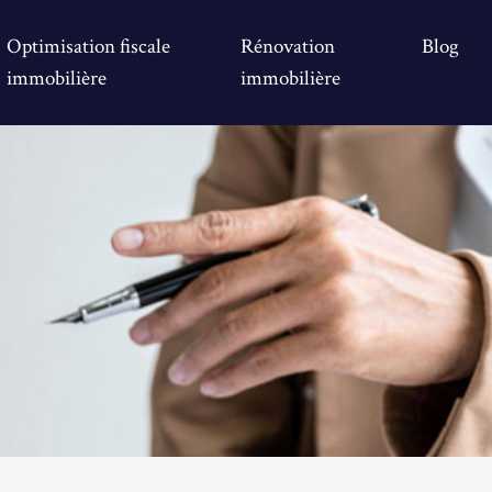
Optimisation fiscale
Rénovation
Blog
immobilière
immobilière