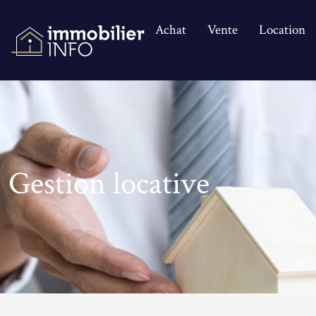
Achat
Vente
Location
Gestion locative